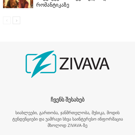
რომანტიკაზე
ჩვენს შესახებ
სიახლეები, გართობა, ჯანმრთელობა, მუსიკა, მოდის
ტენდენციები და უამრავი სხვა საინტერესო ინფორმაცია
მხოლოდ ZIVAVA-ზე