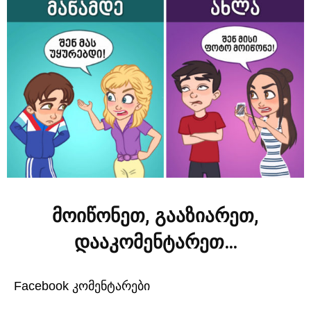
მოიწონეთ, გააზიარეთ,
დააკომენტარეთ…
Facebook კომენტარები