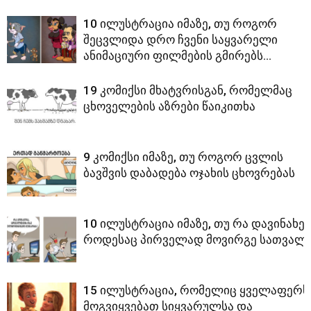
10 ილუსტრაცია იმაზე, თუ როგორ
შეცვლიდა დრო ჩვენი საყვარელი
ანიმაციური ფილმების გმირებს…
19 კომიქსი მხატვრისგან, რომელმაც
ცხოველების აზრები წაიკითხა
9 კომიქსი იმაზე, თუ როგორ ცვლის
ბავშვის დაბადება ოჯახის ცხოვრებას
10 ილუსტრაცია იმაზე, თუ რა დავინახე,
როდესაც პირველად მოვირგე სათვალ
15 ილუსტრაცია, რომელიც ყველაფერს
მოგვიყვებათ სიყვარულსა და