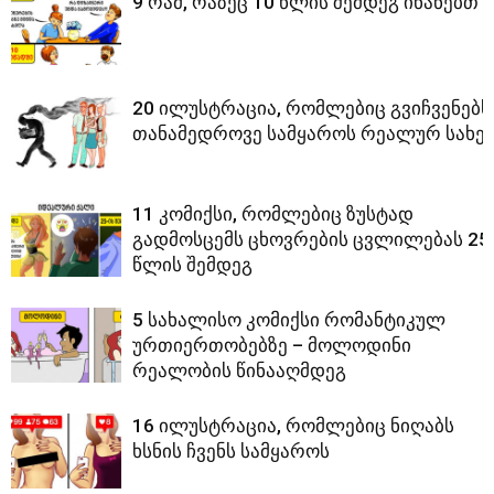
9 რამ, რაზეც 10 წლის შემდეგ ინანებთ
20 ილუსტრაცია, რომლებიც გვიჩვენებს
თანამედროვე სამყაროს რეალურ სახე
11 კომიქსი, რომლებიც ზუსტად
გადმოსცემს ცხოვრების ცვლილებას 25
წლის შემდეგ
5 სახალისო კომიქსი რომანტიკულ
ურთიერთობებზე – მოლოდინი
რეალობის წინააღმდეგ
16 ილუსტრაცია, რომლებიც ნიღაბს
ხსნის ჩვენს სამყაროს