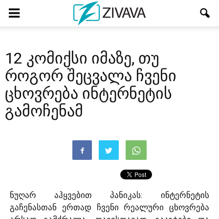
12 კომიქსი იმაზე, თუ
როგორ შეცვალა ჩვენი
ცხოვრება ინტერნეტის
გამოჩენამ
ნუღარ აჰყვებით პანიკას: ინტერნეტის
გაჩენასთან ერთად ჩვენი რეალური ცხოვრება