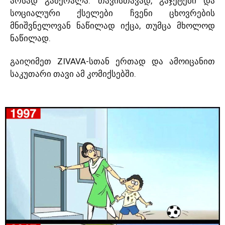
არსად გამქრალა. თავისთავად, გაჯეტები და
სოციალური ქსელები ჩვენი ცხოვრების
მნიშვნელოვან ნაწილად იქცა, თუმცა მხოლოდ
ნაწილად.
გაიღიმეთ ZIVAVA-სთან ერთად და ამოიცანით
საკუთარი თავი ამ კომიქსებში.