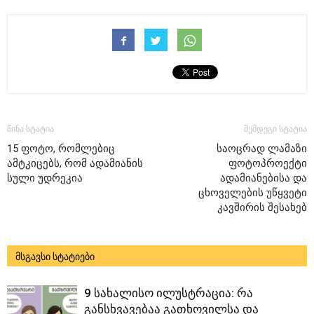
წინა სტატია
შემდეგი სტატია
15 ფოტო, რომლებიც
საოცრად ლამაზი
ამტკიცებს, რომ ადამიანის
ფოტოპროექტი
სული უდრეკია
ადამიანებისა და
ცხოველების უწყვეტი
კავშირის შესახებ
მსგავსი სტატიები
9 სახალისო ილუსტრაცია: რა
განსხვავებაა გათხოვილსა და