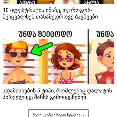
10 ილუსტრაცია იმაზე, თუ როგორ
შეიცვალნენ თანამედროვე ბავშვები
ადამიანების 5 ტიპი, რომლებიც ღალატის
პირველივე შანსს გამოიყენებენ
მეტი საინტერესო სტატია