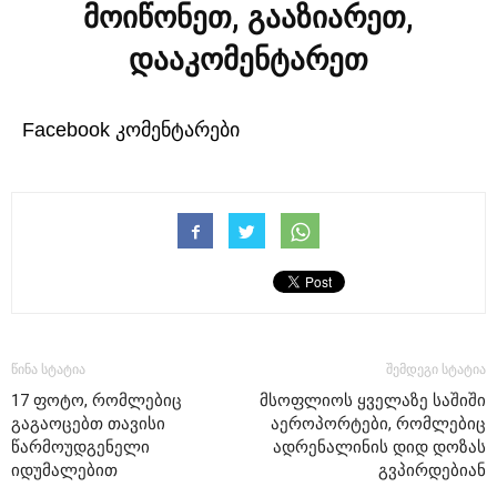
მოიწონეთ, გააზიარეთ,
დააკომენტარეთ
Facebook კომენტარები
წინა სტატია
შემდეგი სტატია
17 ფოტო, რომლებიც
მსოფლიოს ყველაზე საშიში
გაგაოცებთ თავისი
აეროპორტები, რომლებიც
წარმოუდგენელი
ადრენალინის დიდ დოზას
იდუმალებით
გვპირდებიან