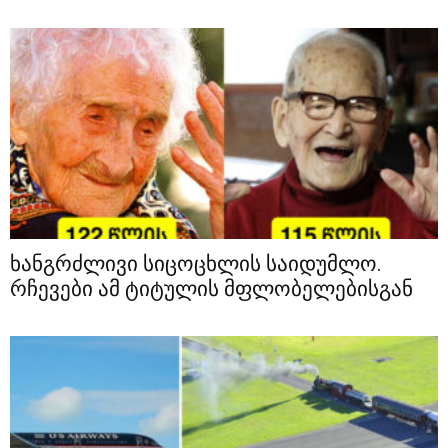
ხანგრძლივი სიცოცხლის საიდუმლო.
რჩევები ამ ტიტულის მფლობელებისგან