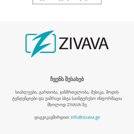
ჩვენს შესახებ
სიახლეები, გართობა, ჯანმრთელობა, მუსიკა, მოდის
ტენდენციები და უამრავი სხვა საინტერესო ინფორმაცია
მხოლოდ ZIVAVA-ზე
დაგვიკავშირდით:
info@zivava.ge