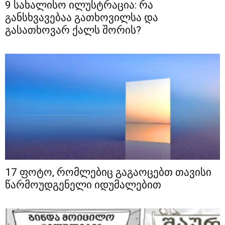
9 სახალისო ილუსტრაცია: რა
განსხვავებაა გათხოვილსა და
გასათხოვარ ქალს შორის?
17 ფოტო, რომლებიც გაგაოცებთ თავისი
წარმოუდგენელი იდუმალებით