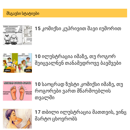
მსგავსი სტატიები
15 კომიქსი კუპრივით შავი იუმორით
10 ილუსტრაცია იმაზე, თუ როგორ
შეიცვალნენ თანამედროვე ბავშვები
10 საოცრად ზუსტი კომიქსი იმაზე, თუ
როგორები ვართ მწარმოებლის
თვალში
17 თბილი ილუსტრაცია მათთვის, ვინც
მარტო ცხოვრობს