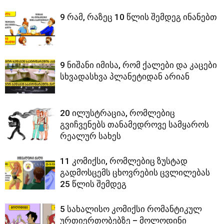
9 რამ, რაზეც 10 წლის შემდეგ ინანებთ
9 ნიშანი იმისა, რომ ქალები და კაცები
სხვადასხვა პლანეტიდან არიან
20 ილუსტრაცია, რომლებიც
გვიჩვენებს თანამედროვე სამყაროს
რეალურ სახეს
11 კომიქსი, რომლებიც ზუსტად
გადმოსცემს ცხოვრების ცვლილებას
25 წლის შემდეგ
5 სახალისო კომიქსი რომანტიკულ
ურთიერთობებზე – მოლოდინი