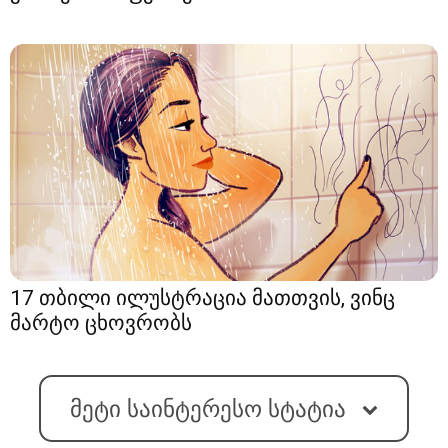
17 თბილი ილუსტრაცია მათთვის, ვინც
მარტო ცხოვრობს
მეტი საინტერესო სტატია