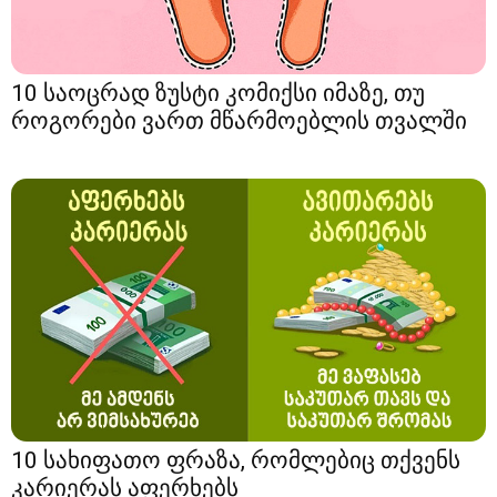
10 საოცრად ზუსტი კომიქსი იმაზე, თუ
როგორები ვართ მწარმოებლის თვალში
10 სახიფათო ფრაზა, რომლებიც თქვენს
კარიერას აფერხებს