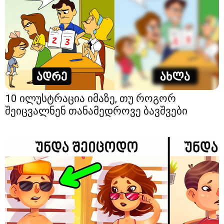
10 ილუსტრაცია იმაზე, თუ როგორ
შეიცვალნენ თანამედროვე ბავშვები