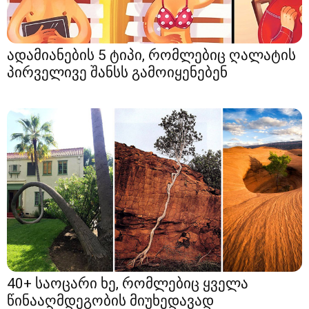
ადამიანების 5 ტიპი, რომლებიც ღალატის
პირველივე შანსს გამოიყენებენ
40+ საოცარი ხე, რომლებიც ყველა
წინააღმდეგობის მიუხედავად