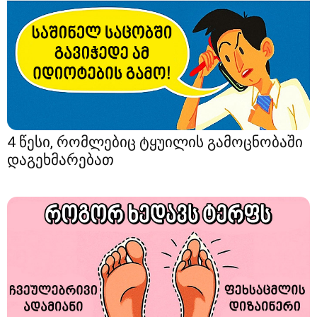
4 წესი, რომლებიც ტყუილის გამოცნობაში
დაგეხმარებათ