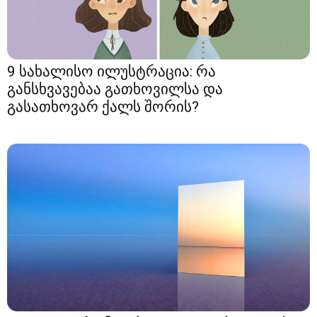
9 სახალისო ილუსტრაცია: რა
განსხვავებაა გათხოვილსა და
გასათხოვარ ქალს შორის?