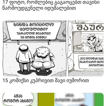
17 ფოტო, რომლებიც გაგაოცებთ თავისი
წარმოუდგენელი იდუმალებით
15 კომიქსი კუპრივით შავი იუმორით