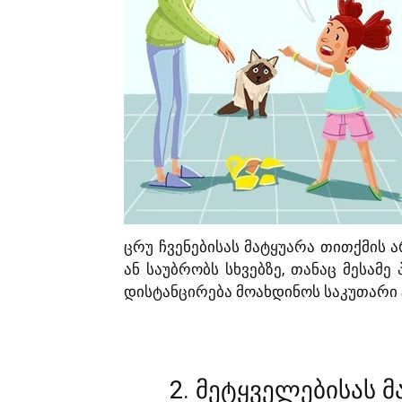
ცრუ ჩვენებისას მატყუარა თითქმის ა
ან საუბრობს სხვებზე, თანაც მესამე
დისტანცირება მოახდინოს საკუთარი 
2. მეტყველებისას 