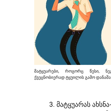
მატყუარები, როგორც წესი, ნე
ქვეცნობიერად ტყუილის გამო დანაშა
3. მატყუარას ახსნ