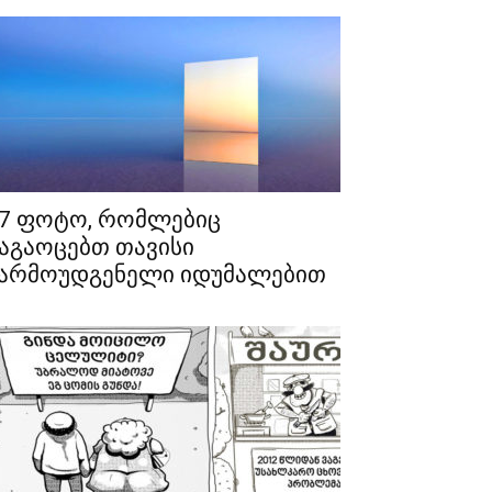
7 ფოტო, რომლებიც
აგაოცებთ თავისი
არმოუდგენელი იდუმალებით