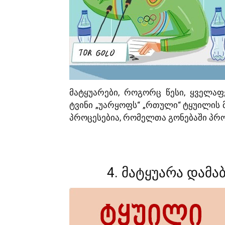
მატყუარები, როგორც წესი, ყველაფ
ტვინი „უარყოფს“ „რთული“ ტყუილის 
პროცესებია, რომელთა გონებაში პრო
4. მატყუარა დამა