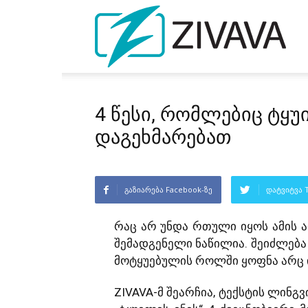
4 წესი, რომლებიც ტყ
დაგეხმარებათ
გაზიარება Facebook-ზე
დატვიტვა T
რაც არ უნდა რთული იყოს ამის 
შემადგენელი ნაწილია. შეიძლება 
მოტყუებულის როლში ყოფნა არც ი
ZIVAVA-მ შეარჩია, ტექსტის ლინ