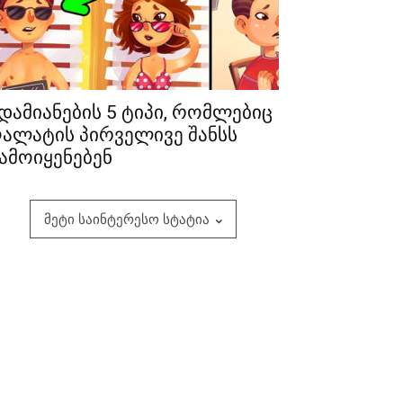
დამიანების 5 ტიპი, რომლებიც
ალატის პირველივე შანსს
ამოიყენებენ
მეტი საინტერესო სტატია