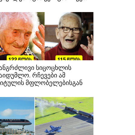
ანგრძლივი სიცოცხლის
აიდუმლო. რჩევები ამ
იტულის მფლობელებისგან