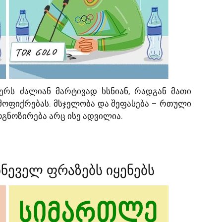
ერს ძალიან მარტივად ხსნიან, რადგან მათი
მოფიქრებას. მსჯელობა და შეფასება – რთული
გნოზირება არც ისე ადვილია.
ბნეველ ფრაზებს იყენებს