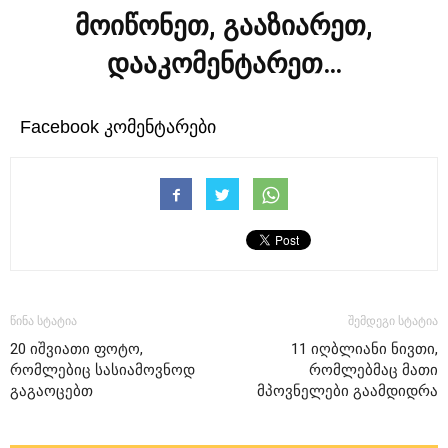
მოიწონეთ, გააზიარეთ,
დააკომენტარეთ…
Facebook კომენტარები
წინა სტატია
შემდეგი სტატია
20 იშვიათი ფოტო,
11 იღბლიანი ნივთი,
რომლებიც სასიამოვნოდ
რომლებმაც მათი
გაგაოცებთ
მპოვნელები გაამდიდრა