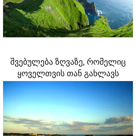
შვებულება ზღვაზე, რომელიც
ყოველთვის თან გახლავს