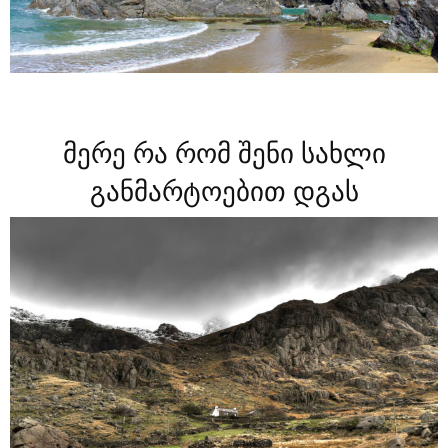
მერე რა რომ შენი სახლი
განმარტოებით დგას