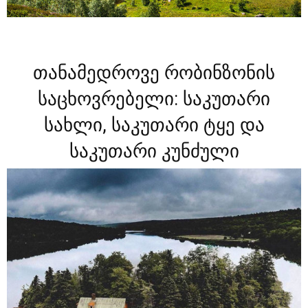
თანამედროვე რობინზონის
საცხოვრებელი: საკუთარი
სახლი, საკუთარი ტყე და
საკუთარი კუნძული