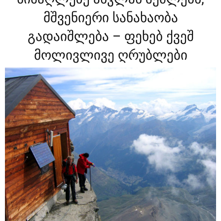
მშვენიერი სანახაობა
გადაიშლება – ფეხებ ქვეშ
მოლივლივე ღრუბლები