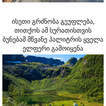
ისეთი გრძნობა გეუფლება,
თითქოს ამ სურათისთვის
ბუნებამ მწვანე პალიტრის ყველა
ელფერი გამოიყენა