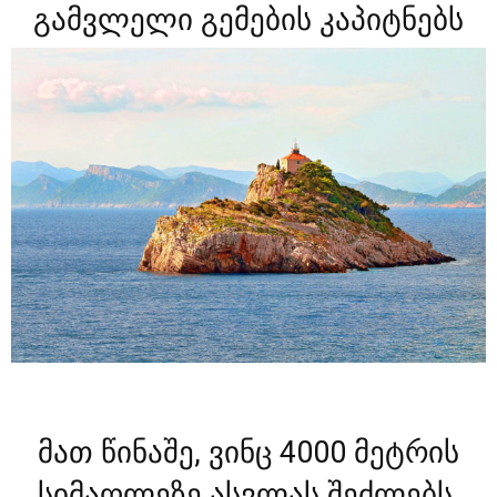
გამვლელი გემების კაპიტნებს
მათ წინაშე, ვინც 4000 მეტრის
სიმაღლეზე ასვლას შეძლებს,