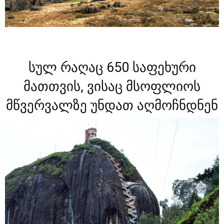
სულ რაღაც 650 საფეხური
მათთვის, ვისაც მსოფლიოს
მწვერვალზე უნდათ აღმოჩნდნენ