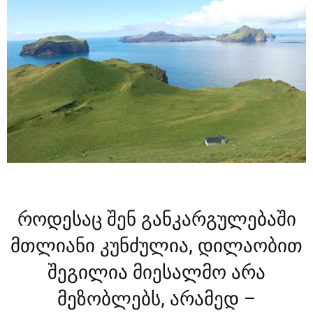
როდესაც შენ განკარგულებაში
მთლიანი კუნძულია, დილაობით
შეგილია მიესალმო არა
მეზობლებს, არამედ –