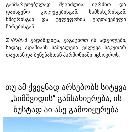
განმარტოებულად შეგიძლია იგრძნო და
დაისვენო კოლეგებისგან, სამსახურისგან,
ხმაურისგან და ტელეფონის გაუთავებელი
ზარებისგან.
ZIVAVA-მ გადაწყვიტა, გაგაცნოთ ის ადგილები,
სადაც ადამიანს საშუალება ეძლევა საკუთარ
თავთან და ბუნებასთან ჰარმონიაში იცხოვროს.
თუ ამ ქვეყნად არსებობს სიტყვა
„სიმშვიდის“ განსახიერება, ის
ზუსტად აი ასე გამოიყურება