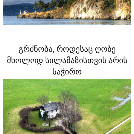
გრძნობა, როდესაც ღობე
მხოლოდ სილამაზისთვის არის
საჭირო