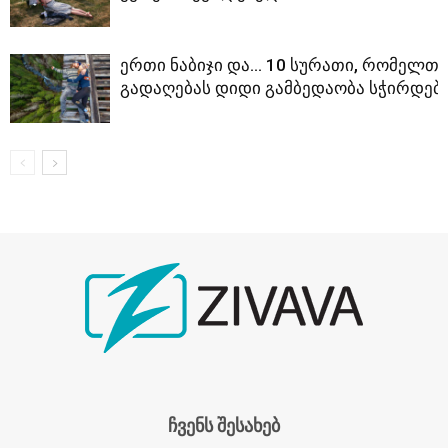
ერთი ნაბიჯი და… 10 სურათი, რომელთა
გადაღებას დიდი გამბედაობა სჭირდებ
ჩვენს შესახებ