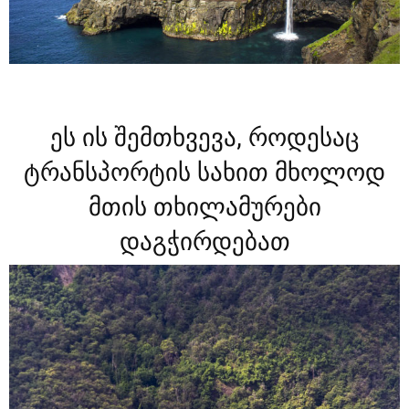
ეს ის შემთხვევა, როდესაც
ტრანსპორტის სახით მხოლოდ
მთის თხილამურები
დაგჭირდებათ