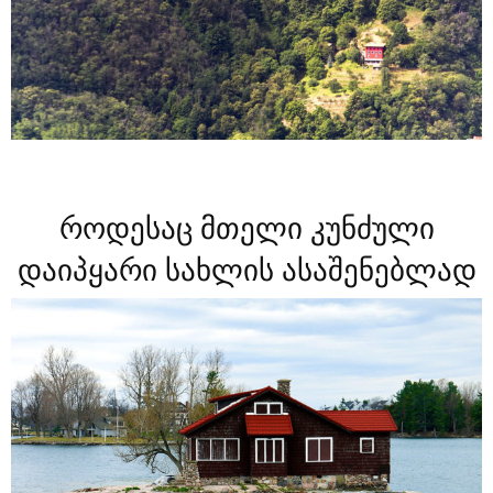
როდესაც მთელი კუნძული
დაიპყარი სახლის ასაშენებლად