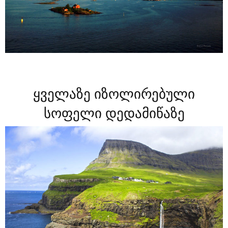
ყველაზე იზოლირებული
სოფელი დედამიწაზე