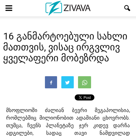
16 განმარტოებული სახლი
მათთვის, ვისაც ირგვლივ
ყველაფერი მობეზრდა
მსოფლიოში ძალიან ბევრი მეგაპოლისია,
რომლებშიც მილიონობით ადამიანი ცხოვრობს.
თუმცა, ჩვენს პლანეტაზე ჯერ კიდევ დარჩა
ადგილები, სადაც თავი ნამდვილად