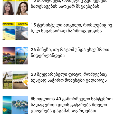
16 პორტრეტი, რომელიც გვიჩვენებს
ნათესავების საოცარ მსგავსებას
15 ტურისტული ადგილი, რომლებიც ჩვე
სულ სხვანაირად წარმოგვედგინა
26 მიზეზი, თუ რატომ უნდა ესტუმროთ
ნიდერლანდებს
23 შეუდარებელი ფოტო, რომლებიც
ზუსტად საჭირო მომენტში გადაიღეს
მსოფლიოს 40 გამორჩეული სასტუმრო,
სადაც ერთი დღის გატარება მთელი
ცხოვრება დაგამახსოვრდებათ