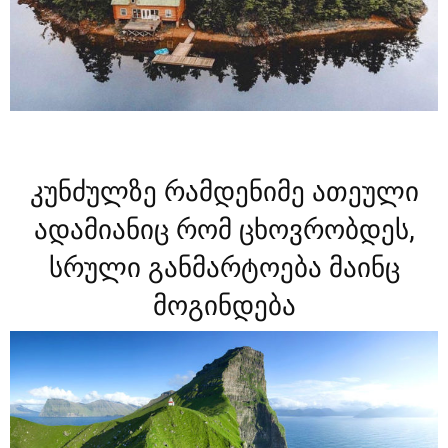
კუნძულზე რამდენიმე ათეული
ადამიანიც რომ ცხოვრობდეს,
სრული განმარტოება მაინც
მოგინდება