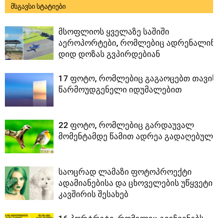
მსგავსი სტატიები
მსოფლიოს ყველაზე საშიში
აეროპორტები, რომლებიც ადრენალინ
დიდ დოზას გვპირდებიან
17 ფოტო, რომლებიც გაგაოცებთ თავის
წარმოუდგენელი იდუმალებით
22 ფოტო, რომლებიც გარდაუვალ
მომენტამდე წამით ადრეა გადაღებული
საოცრად ლამაზი ფოტოპროექტი
ადამიანებისა და ცხოველების უწყვეტი
კავშირის შესახებ