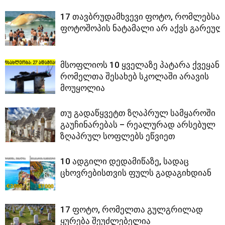
17 თავბრუდამხვევი ფოტო, რომლებსაც
ფოტოშოპის ნატამალი არ აქვს გარეულ
მსოფლიოს 10 ყველაზე პატარა ქვეყანა
რომელთა შესახებ სკოლაში არავის
მოუყოლია
თუ გადაწყვეტთ ზღაპრულ სამყაროში
გაუჩინარებას – რეალურად არსებულ
ზღაპრულ სოფლებს ეწვიეთ
10 ადგილი დედამიწაზე, სადაც
ცხოვრებისთვის ფულს გადაგიხდიან
17 ფოტო, რომელთა გულგრილად
ყურება შეუძლებელია