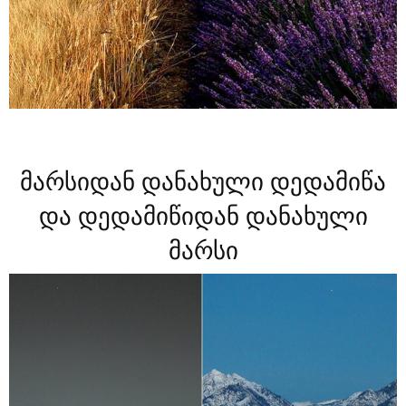
მარსიდან დანახული დედამიწა
და დედამიწიდან დანახული
მარსი