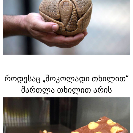
როდესაც „შოკოლადი თხილით“
მართლა თხილით არის