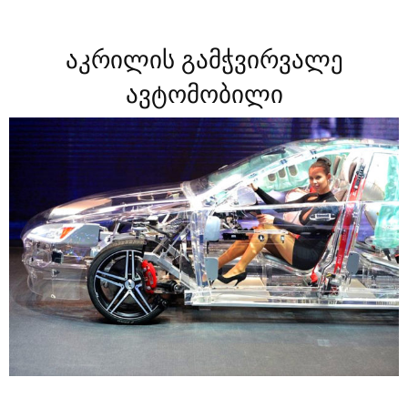
აკრილის გამჭვირვალე
ავტომობილი