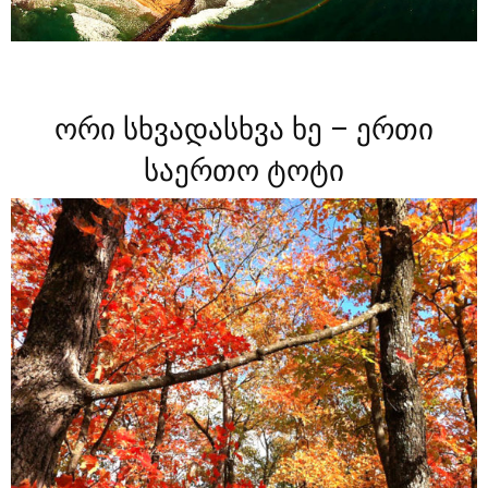
ორი სხვადასხვა ხე – ერთი
საერთო ტოტი