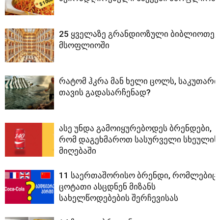
25 ყველაზე გრანდიოზული ბიბლიოთეკ
მსოფლიოში
რატომ ჰკრა მან ხელი ცოლს, საკუთარი
თავის გადასარჩენად?
ასე უნდა გამოიყურებოდეს ბრენდები,
რომ დაგეხმაროთ სასურველი სხეულის
მიღებაში
11 საერთაშორისო ბრენდი, რომლებიც
ცოტათი ასცდნენ მიზანს
სახელწოდებების შერჩევისას