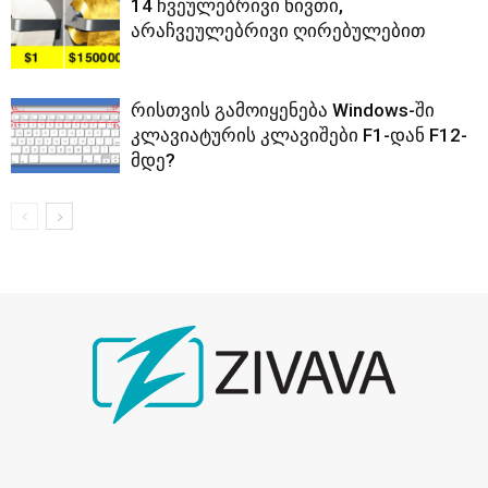
14 ჩვეულებრივი ნივთი,
არაჩვეულებრივი ღირებულებით
რისთვის გამოიყენება Windows-ში
კლავიატურის კლავიშები F1-დან F12-
მდე?