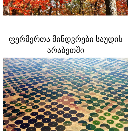
ფერმერთა მინდვრები საუდის
არაბეთში