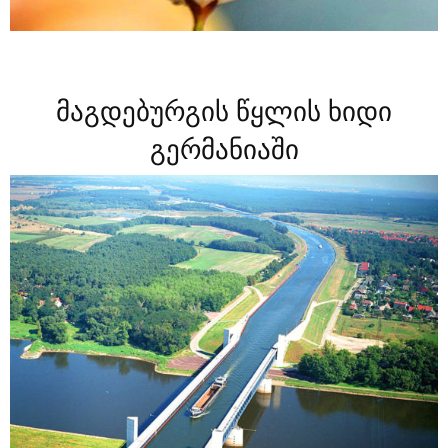
მაგდებურგის წყლის ხიდი
გერმანიაში