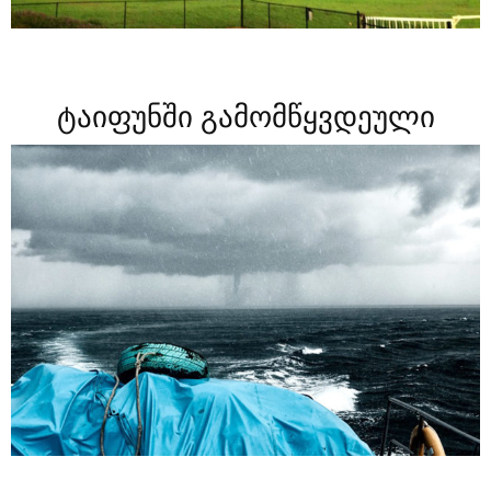
ტაიფუნში გამომწყვდეული