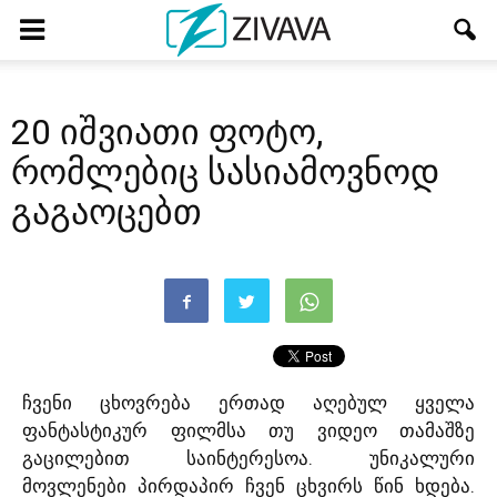
20 იშვიათი ფოტო,
რომლებიც სასიამოვნოდ
გაგაოცებთ
ჩვენი ცხოვრება ერთად აღებულ ყველა
ფანტასტიკურ ფილმსა თუ ვიდეო თამაშზე
გაცილებით საინტერესოა. უნიკალური
მოვლენები პირდაპირ ჩვენ ცხვირს წინ ხდება.