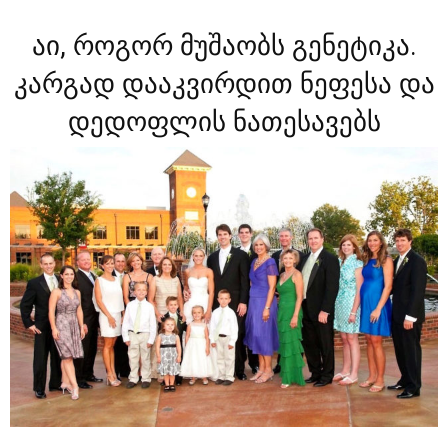
აი, როგორ მუშაობს გენეტიკა.
კარგად დააკვირდით ნეფესა და
დედოფლის ნათესავებს