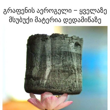
გრაფენის აეროგელი – ყველაზე
მსუბუქი მატერია დედამიწაზე