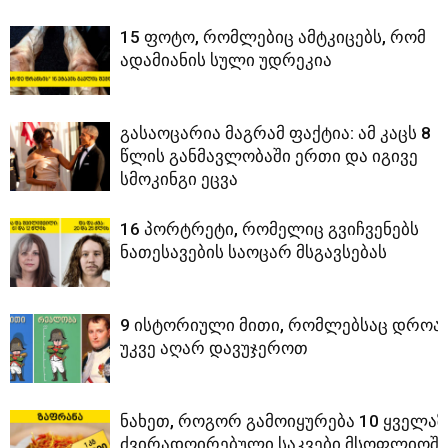
15 ფოტო, რომლებიც ამტკიცებს, რომ
ადამიანის სული უდრეკია
გასაოცარია მაგრამ ფაქტია: ამ კაცს 8
წლის განმავლობაში ერთი და იგივე
სმოკინგი ეცვა
16 პორტრეტი, რომელიც გვიჩვენებს
ნათესავების საოცარ მსგავსებას
9 ისტორიული მითი, რომლებსაც დროა
უკვე აღარ დავუჯეროთ
ნახეთ, როგორ გამოიყურება 10 ყველაზ
ძვირადღირებული საკვები მსოფლიოში