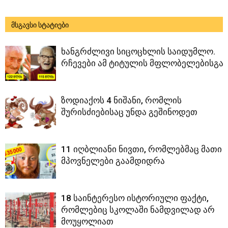
მსგავსი სტატიები
ხანგრძლივი სიცოცხლის საიდუმლო.
რჩევები ამ ტიტულის მფლობელებისგან
ზოდიაქოს 4 ნიშანი, რომლის
შურისძიებისაც უნდა გეშინოდეთ
11 იღბლიანი ნივთი, რომლებმაც მათი
მპოვნელები გაამდიდრა
18 საინტერესო ისტორიული ფაქტი,
რომლებიც სკოლაში ნამდვილად არ
მოუყოლიათ