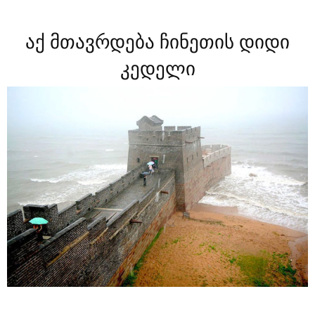
აქ მთავრდება ჩინეთის დიდი
კედელი