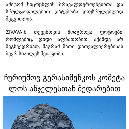
ამიტომ სიცოცხლის მრავალფეროვნებითა და
სრულყოფილებით დატკბობა დაუსრულებლად
შეგვიძლია.
ZIVAVA-მ თქვენთვის მოაგროვა ფოტოები,
რომლებიც, დიდი ალბათობით, აქამდე არ
შეგხვედრიათ, მაგრამ მათი დათვალიერებისას
ბევრ სიახლეს შეიტყობთ.
ჩურიუმოვ-გერასიმენკოს კომეტა
ლოს-ანჯელესთან შედარებით