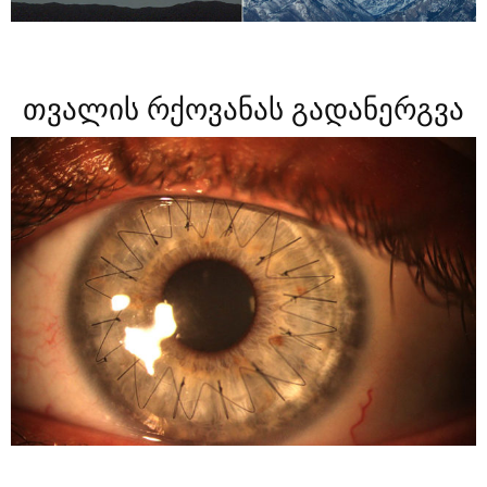
თვალის რქოვანას გადანერგვა