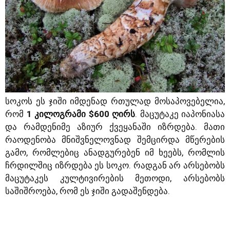
სოკოს ეს ჯიში იმდენად რთულად მოსაპოვებელია,
რომ
1 კილოგრამი $600 ღირს
. მაცუტაკე იაპონიასა
და რამდენიმე აზიურ ქვეყანაში იზრდება. მათი
რაოდენობა მნიშვნელოვნად შემცირდა მწერების
გამო, რომლებიც ანადგურებენ იმ ხეებს, რომლის
ჩრდილშიც იზრდება ეს სოკო. რადგან არ არსებობს
მაცუტაკეს კულტივირების მეთოდი, არსებობს
საშიშროება, რომ ეს ჯიში გადაშენდება.