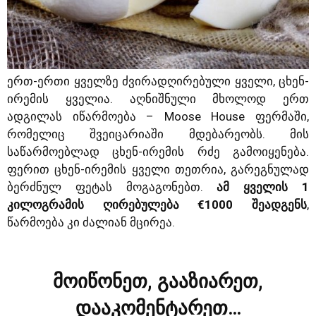
ერთ-ერთი ყველზე ძვირადღირებული ყველი, ცხენ-
ირემის ყველია. აღნიშნული მხოლოდ ერთ
ადგილას იწარმოება – Moose House ფერმაში,
რომელიც შვეიცარიაში მდებარეობს. მის
საწარმოებლად ცხენ-ირემის რძე გამოიყენება.
ფერით ცხენ-ირემის ყველი თეთრია, გარეგნულად
ბერძნულ ფეტას მოგაგონებთ.
ამ ყველის 1
კილოგრამის ღირებულება €1000 შეადგენს
,
წარმოება კი ძალიან მცირეა.
მოიწონეთ, გააზიარეთ,
დააკომენტარეთ…