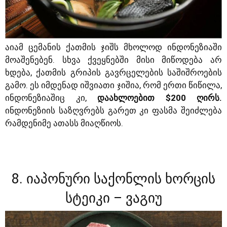
აიამ ცემანის ქათმის ჯიშს მხოლოდ ინდონეზიაში
მოაშენებენ. სხვა ქვეყნებში მისი მიწოდება არ
ხდება, ქათმის გრიპის გავრცელების საშიშროების
გამო. ეს იმდენად იშვიათი ჯიშია, რომ ერთი წიწილა,
ინდონეზიაშიც კი,
დაახლოებით $200 ღირს.
ინდონეზიის საზღვრებს გარეთ კი ფასმა შეიძლება
რამდენიმე ათასს მიაღწიოს.
8. იაპონური საქონლის ხორცის
სტეიკი – ვაგიუ