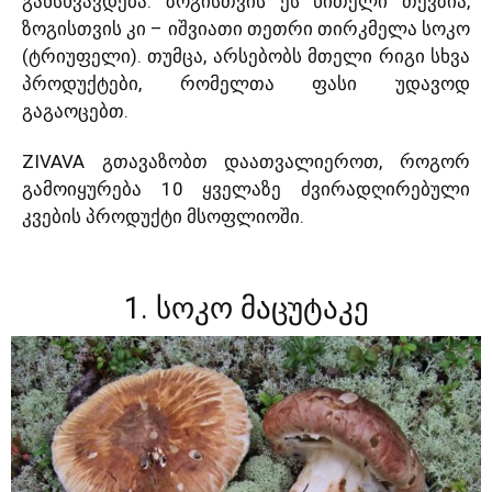
განსხვავდება. ზოგისთვის ეს წითელი თევზია,
ზოგისთვის კი – იშვიათი თეთრი თირკმელა სოკო
(ტრიუფელი). თუმცა, არსებობს მთელი რიგი სხვა
პროდუქტები, რომელთა ფასი უდავოდ
გაგაოცებთ.
ZIVAVA გთავაზობთ დაათვალიეროთ, როგორ
გამოიყურება 10 ყველაზე ძვირადღირებული
კვების პროდუქტი მსოფლიოში.
1. სოკო მაცუტაკე