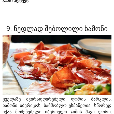
$450 აღწევს.
9. ნედლად შებოლილი ხამონი
ყველაზე ძვირადღირებული ღორის ბარკლის,
ხამონი იბერიკოს, სამშობლო ესპანეთია. სწორედ
იქაა მოშენებული იბერიული ჯიშის შავი ღორი,