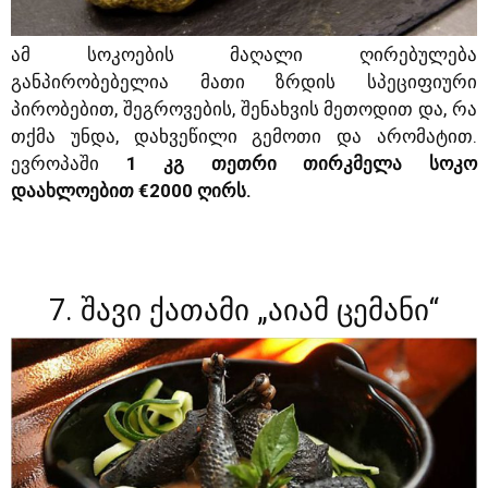
ამ სოკოების მაღალი ღირებულება
განპირობებელია მათი ზრდის სპეციფიური
პირობებით, შეგროვების, შენახვის მეთოდით და, რა
თქმა უნდა, დახვეწილი გემოთი და არომატით.
ევროპაში
1 კგ თეთრი თირკმელა სოკო
დაახლოებით €2000 ღირს.
7. შავი ქათამი „აიამ ცემანი“