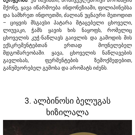
მქონე, ყავა იწარმოება ინდონეზიაში, ფილიპინებსა
და სამხრეთ ინდოეთში, ძალიან უცნაური მეთოდით
– ციყვის მსგავსი პატარა მტაცებელი ცხოველი,
ლიუვაკი, ჭამს ყავის ხის ნაყოფს, რომელიც
ცხოველის კუჭ-ნაწლავს გაივლის და გამოდის მის
ექსკრემენტებთან ერთად მოუნელებელ
მდგომარეობაში. ყავა, ცხოველის ნაწლავების
გავლისას, ფერმენტების ზემოქმედებით,
განუმეორებელ გემოსა და არომატს იძენს.
3. ალბინოსი ბელუგას
ხიზილალა