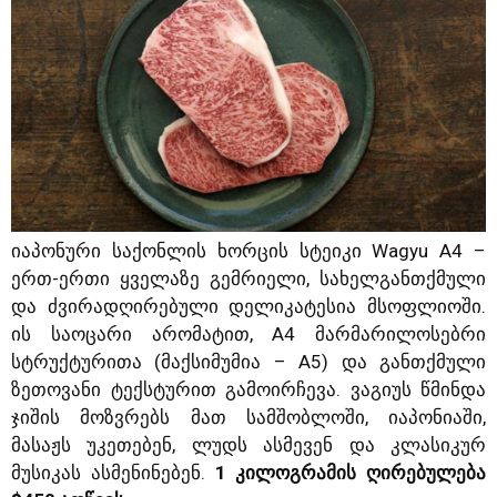
იაპონური საქონლის ხორცის სტეიკი Wagyu A4 –
ერთ-ერთი ყველაზე გემრიელი, სახელგანთქმული
და ძვირადღირებული დელიკატესია მსოფლიოში.
ის საოცარი არომატით, A4 მარმარილოსებრი
სტრუქტურითა (მაქსიმუმია – A5) და განთქმული
ზეთოვანი ტექსტურით გამოირჩევა. ვაგიუს წმინდა
ჯიშის მოზვრებს მათ სამშობლოში, იაპონიაში,
მასაჟს უკეთებენ, ლუდს ასმევენ და კლასიკურ
მუსიკას ასმენინებენ.
1 კილოგრამის ღირებულება