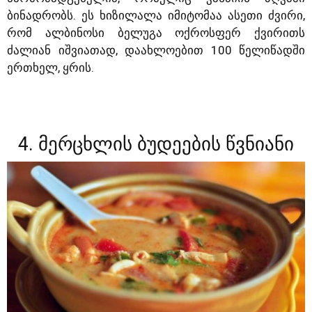
ბინადრობს. ეს ხიზილალა იმიტომაა ასეთი ძვირი,
რომ ალბინოსი ბელუგა ოქროსფერ ქვირითს
ძალიან იშვიათად, დაახლოებით 100 წელიწადში
ერთხელ, ყრის.
4. მერცხლის ბუდეების წვნიანი