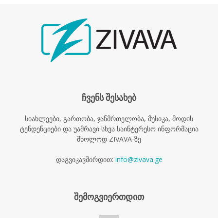
ჩვენს შესახებ
სიახლეები, გართობა, ჯანმრთელობა, მუსიკა, მოდის
ტენდენციები და უამრავი სხვა საინტერესო ინფორმაცია
მხოლოდ ZIVAVA-ზე
დაგვიკავშირდით:
info@zivava.ge
შემოგვიერთდით