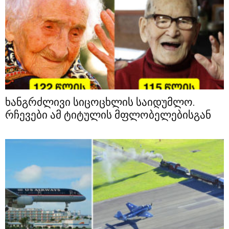
ხანგრძლივი სიცოცხლის საიდუმლო.
რჩევები ამ ტიტულის მფლობელებისგან