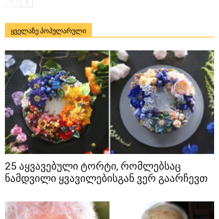
ყველაზე პოპულარული
25 აყვავებული ტორტი, რომლებსაც
ნამდვილი ყვავილებისგან ვერ გაარჩევთ