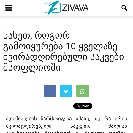
ნახეთ, როგორ
გამოიყურება 10 ყველაზე
ძვირადღირებული საკვები
მსოფლიოში
ადამიანების წარმოდგენა იმაზე, თუ რა არის
ძვირადღირებული საკვები, ძალიან