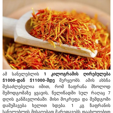
ამ სანელებლის
1 კილოგრამის ღირებულება
$1000-დან $11000-მდე
მერყეობს. ამის ახსნა
შესაძლებელია იმით, რომ ზაფრანა მხოლოდ
შემოდგომაზე ყვავის, წელიწადში სულ რაღაც 7
დღის განმავლობაში. მისი მოკრეფა და შემდგომი
დამუშავება ხელით ხდება. 1 კგ ზაფრანის
სანელებლის მისაღებად მკრეფავებს დაახლოებით