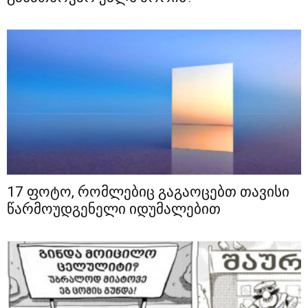
17 ფოტო, რომლებიც გაგაოცებთ თავისი
წარმოუდგენელი იდუმალებით