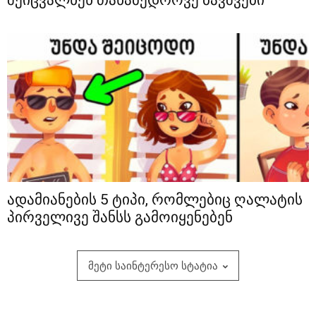
ადამიანების 5 ტიპი, რომლებიც ღალატის
პირველივე შანსს გამოიყენებენ
მეტი საინტერესო სტატია