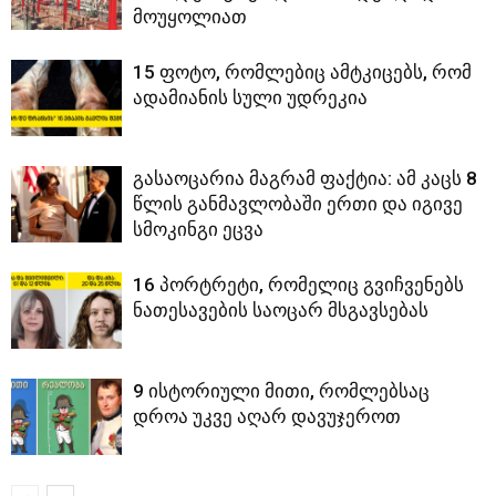
მოუყოლიათ
15 ფოტო, რომლებიც ამტკიცებს, რომ
ადამიანის სული უდრეკია
გასაოცარია მაგრამ ფაქტია: ამ კაცს 8
წლის განმავლობაში ერთი და იგივე
სმოკინგი ეცვა
16 პორტრეტი, რომელიც გვიჩვენებს
ნათესავების საოცარ მსგავსებას
9 ისტორიული მითი, რომლებსაც
დროა უკვე აღარ დავუჯეროთ