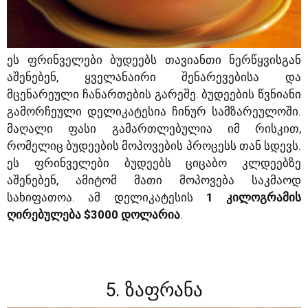
ეს ფრინველები ბუდეებს თავიანთი ნერწყვისგან
აშენებენ, ყველანაირი შენარევებისა და
მცენარეული ჩანართების გარეშე. ბუდეების წვნიანი
გამორჩეული დელიკატესია ჩინურ სამზარეულოში.
მაღალი ფასი გამართლებულია იმ რისკით,
რომელიც ბუდეების მოპოვების პროცესს თან სდევს.
ეს ფრინველები ბუდეებს ციცაბო კლდეებზე
აშენებენ, ამიტომ მათი მოპოვება საკმაოდ
სახიფათოა. ამ დელიკატესის
1 კილოგრამის
ღირებულება $3000 დოლარია
.
5. ზაფრანა