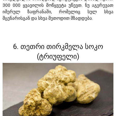
300 000 ყვავილის მოწყვეტა უწევთ. ნუ აგერევათ
იმერულ ზაფრანაში, რომელიც სულ სხვა
მცენარისგან და სხვა მეთოდით მზადდება.
6. თეთრი თირკმელა სოკო
(ტრიუფელი)