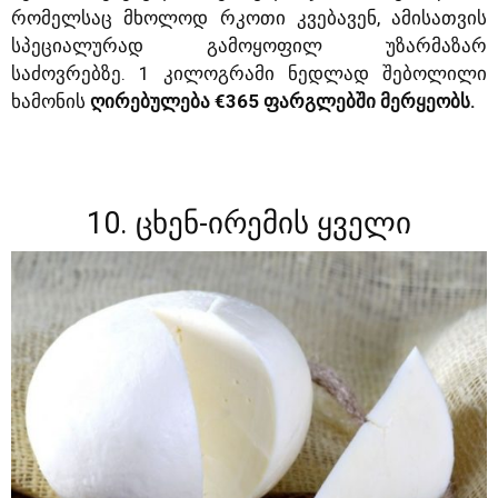
რომელსაც მხოლოდ რკოთი კვებავენ, ამისათვის
სპეციალურად გამოყოფილ უზარმაზარ
საძოვრებზე. 1 კილოგრამი ნედლად შებოლილი
ხამონის
ღირებულება €365 ფარგლებში მერყეობს.
10. ცხენ-ირემის ყველი