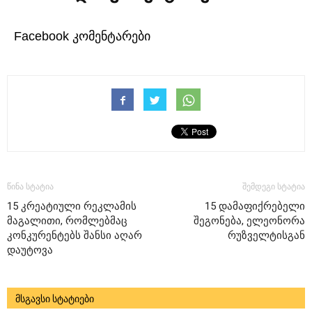
Facebook კომენტარები
წინა სტატია
შემდეგი სტატია
15 კრეატიული რეკლამის
15 დამაფიქრებელი
მაგალითი, რომლებმაც
შეგონება, ელეონორა
კონკურენტებს შანსი აღარ
რუზველტისგან
დაუტოვა
მსგავსი სტატიები