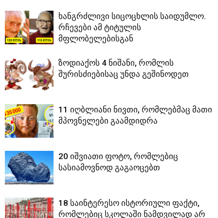
ხანგრძლივი სიცოცხლის საიდუმლო.
რჩევები ამ ტიტულის
მფლობელებისგან
ზოდიაქოს 4 ნიშანი, რომლის
შურისძიებისაც უნდა გეშინოდეთ
11 იღბლიანი ნივთი, რომლებმაც მათი
მპოვნელები გაამდიდრა
20 იშვიათი ფოტო, რომლებიც
სასიამოვნოდ გაგაოცებთ
18 საინტერესო ისტორიული ფაქტი,
რომლებიც სკოლაში ნამდვილად არ