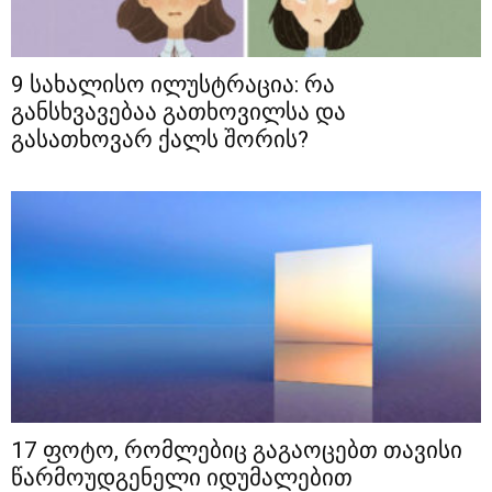
9 სახალისო ილუსტრაცია: რა
განსხვავებაა გათხოვილსა და
გასათხოვარ ქალს შორის?
17 ფოტო, რომლებიც გაგაოცებთ თავისი
წარმოუდგენელი იდუმალებით