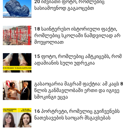
20 იშვიათი ფოტო, რომლებიც
სასიამოვნოდ გაგაოცებთ
18 საინტერესო ისტორიული ფაქტი,
რომლებიც სკოლაში ნამდვილად არ
მოუყოლიათ
15 ფოტო, რომლებიც ამტკიცებს, რომ
ადამიანის სული უდრეკია
გასაოცარია მაგრამ ფაქტია: ამ კაცს 8
წლის განმავლობაში ერთი და იგივე
სმოკინგი ეცვა
16 პორტრეტი, რომელიც გვიჩვენებს
ნათესავების საოცარ მსგავსებას