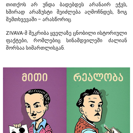
თითქოს არ უნდა ბადებდეს არანაირ ეჭვს,
ხშირად არაზუსტი შეიძლება აღმოჩნდეს, ზოგ
შემთხვევაში – არასწორიც.
ZIVAVA-მ შეკრიბა ყველაზე ცნობილი ისტორიული
ფაქტები, რომლებიც სინამდვილეში ძალიან
შორსაა სიმართლისგან.