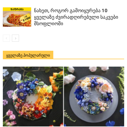
ნახეთ, როგორ გამოიყურება 10
ყველაზე ძვირადღირებული საკვები
მსოფლიოში
ყველაზე პოპულარული