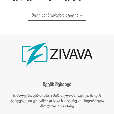
მეტი საინტერესო სტატია
ჩვენს შესახებ
სიახლეები, გართობა, ჯანმრთელობა, მუსიკა, მოდის
ტენდენციები და უამრავი სხვა საინტერესო ინფორმაცია
მხოლოდ ZIVAVA-ზე