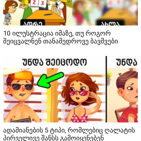
10 ილუსტრაცია იმაზე, თუ როგორ
შეიცვალნენ თანამედროვე ბავშვები
ადამიანების 5 ტიპი, რომლებიც ღალატის
პირველივე შანსს გამოიყენებენ