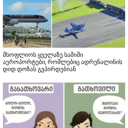
მსოფლიოს ყველაზე საშიში
აეროპორტები, რომლებიც ადრენალინის
დიდ დოზას გვპირდებიან