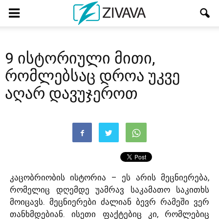
9 ისტორიული მითი,
რომლებსაც დროა უკვე
აღარ დავუჯეროთ
კაცობრიობის ისტორია – ეს არის მეცნიერება,
რომელიც დღემდე უამრავ საკამათო საკითხს
მოიცავს. მეცნიერები ძალიან ბევრ რამეში ვერ
თანხმდებიან. ისეთი ფაქტებიც კი, რომლებიც