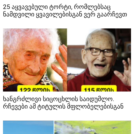
25 აყვავებული ტორტი, რომლებსაც
ნამდვილი ყვავილებისგან ვერ გაარჩევთ
ხანგრძლივი სიცოცხლის საიდუმლო.
რჩევები ამ ტიტულის მფლობელებისგან