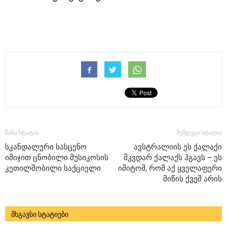
წინა სტატია
შემდეგი სტატია
სკანდალური სასცენო
ავსტრალიის ეს ქალაქი
იმიჯით ცნობილი მუსიკოსის
მკვდარ ქალაქს ჰგავს – ეს
კეთილშობილი საქციელი
იმიტომ, რომ აქ ყველაფერი
მიწის ქვეშ არის
მსგავსი სტატიები