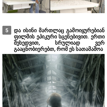
5
და ისინი მართლაც გამოიყურებიან
ფილმის ეპიკური სცენებივით. ერთი
შეხედვით, სრულიად ვერ
გააცნობიერებთ, რომ ეს სათამაშოა