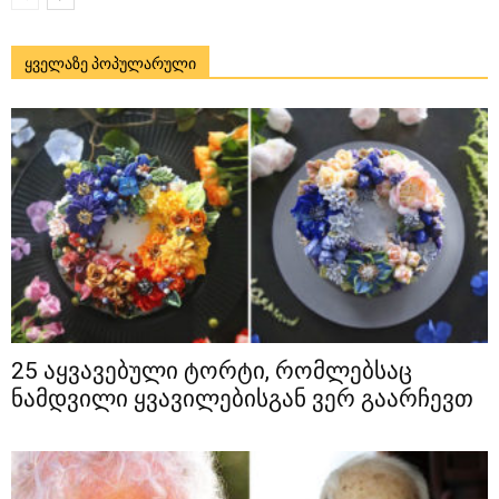
ყველაზე პოპულარული
25 აყვავებული ტორტი, რომლებსაც
ნამდვილი ყვავილებისგან ვერ გაარჩევთ