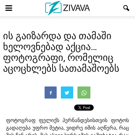
ის გაიზარდა და თამაში
ხელოვნებად აქცია…
ფოტოგრაფი, რომელიც
აცოცხლებს სათამაშოებს
ფოტოგრაფ ფელიქს ჰერნანდესისთვის ფოტოს
გადაღება უფრო მეტია, ვიდრე იმის აღწერა, რაც