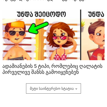
ადამიანების 5 ტიპი, რომლებიც ღალატის
პირველივე შანსს გამოიყენებენ
მეტი საინტერესო სტატია