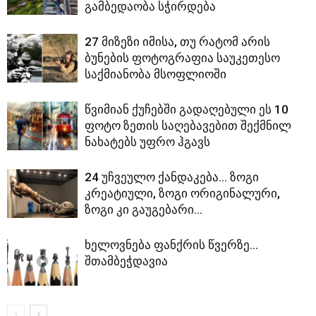
გამბედაობა სჭირდება
27 მიზეზი იმისა, თუ რატომ არის
ბუნების ფოტოგრაფია საუკეთესო
საქმიანობა მსოფლიოში
წვიმიან ქუჩებში გადაღებული ეს 10
ფოტო ზეთის საღებავებით შექმნილ
ნახატებს უფრო ჰგავს
24 უჩვეულო ქანდაკება… ზოგი
კრეატიული, ზოგი ორიგინალური,
ზოგი კი გაუგებარი…
ხელოვნება ფანქრის წვერზე…
შთამბეჭდავია