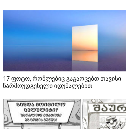
17 ფოტო, რომლებიც გაგაოცებთ თავისი
წარმოუდგენელი იდუმალებით