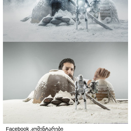
Facebook კომენტარები