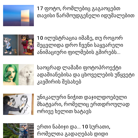
17 ფოტო, რომლებიც გაგაოცებთ
თავისი წარმოუდგენელი იდუმალებით
10 ილუსტრაცია იმაზე, თუ როგორ
შეცვლიდა დრო ჩვენი საყვარელი
ანიმაციური ფილმების გმირებს…
საოცრად ლამაზი ფოტოპროექტი
ადამიანებისა და ცხოველების უწყვეტი
კავშირის შესახებ
უნიკალური ნიჭით დაჯილდოებული
მხატვარი, რომელიც ერთდროულად
ორივე ხელით ხატავს
ერთი ნაბიჯი და… 10 სურათი,
რომელთა გადაღებას დიდი