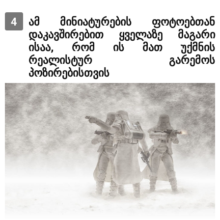
4
ამ მინიატურების ფოტოებთან
დაკავშირებით ყველაზე მაგარი
ისაა, რომ ის მათ უქმნის
რეალისტურ გარემოს
პოზირებისთვის