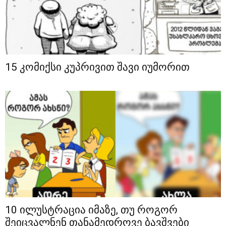
15 კომიქსი კუპრივით შავი იუმორით
10 ილუსტრაცია იმაზე, თუ როგორ
შეიცვალნენ თანამედროვე ბავშვები