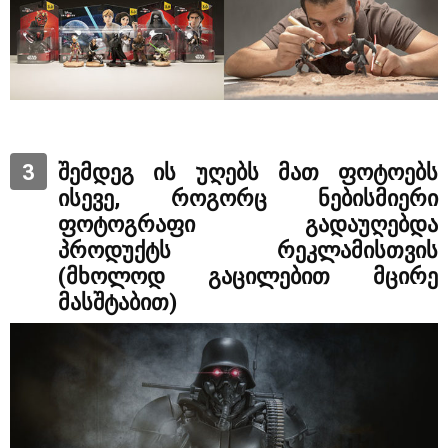
3
შემდეგ ის უღებს მათ ფოტოებს
ისევე, როგორც ნებისმიერი
ფოტოგრაფი გადაუღებდა
პროდუქტს რეკლამისთვის
(მხოლოდ გაცილებით მცირე
მასშტაბით)