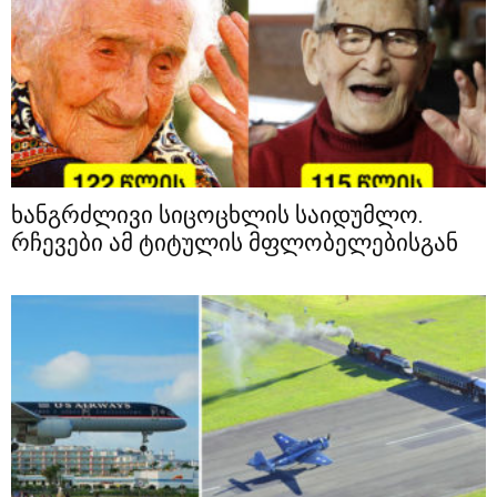
ხანგრძლივი სიცოცხლის საიდუმლო.
რჩევები ამ ტიტულის მფლობელებისგან