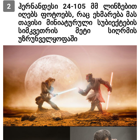
2
ჰერნანდესი 24-105 მმ ლინზებით
იღებს ფოტოებს, რაც ეხმარება მას
თავისი მინიატურული სუბიექტების
სიმკვეთრის მეტი სიღრმის
უზრუნველყოფაში