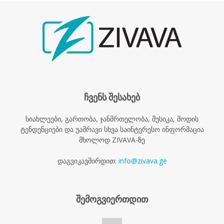
ჩვენს შესახებ
სიახლეები, გართობა, ჯანმრთელობა, მუსიკა, მოდის
ტენდენციები და უამრავი სხვა საინტერესო ინფორმაცია
მხოლოდ ZIVAVA-ზე
დაგვიკავშირდით:
info@zivava.ge
შემოგვიერთდით