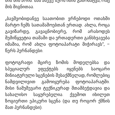
მის წინ არის. მას ასევე სურს იმის გამოხატვა, რაც
მის შიგნითაა.
„ბავშვობიდანვე საათობით ვრჩებოდი ოთახში
მარტო ჩემს სათამაშოებთან ერთად. ახლა, როცა
გავიზარდე, გავაცნობიერე, რომ არასოდეს
შემიწყვეტია თამაში და ერთადერთი განსხვავება
იმაშია, რომ ახლა ფოტოაპარატი მიჭირავს“, –
წერს ჰერნანდესი.
ფოტოგრაფი მცირე ზომის მოდელებსა და
სპეციალურ ეფექტებს იყენებს საოცარი
მინიატურული სცენების შესაქმნელად, რომლებიც
ნამდვილივით გამოიყურება ფოტოაპარატში.
მისი ნამუშევარი ტექნიკურად შთამბეჭდავია და
სახალისო საყურებელია. ქვემოთ იხილეთ
ზოგიერთი ეპიკური სცენა (და თუ როგორ ქმნის
მათ ჰერნანდესი).