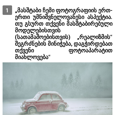
1
„მასშტაბი ჩემი ფოტოგრაფიის ერთ-
ერთი უმნიშვნელოვანესი ასპექტია.
თუ გსურთ თქვენი მასშტაბირებული
მოდელებისთვის
(სათამაშოებისთვის) „რეალიზმის“
შეგრძნების მინიჭება, დაგჭირდებათ
თქვენი ფოტოაპარატით
მიახლოვება“