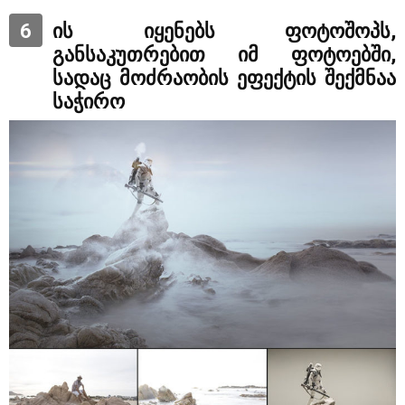
6
ის იყენებს ფოტოშოპს,
განსაკუთრებით იმ ფოტოებში,
სადაც მოძრაობის ეფექტის შექმნაა
საჭირო