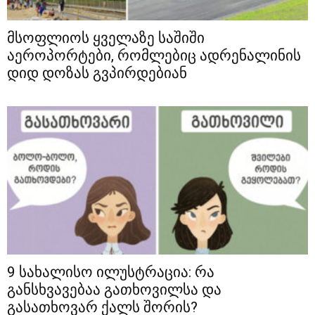
მსოფლიოს ყველაზე საშიში
აეროპორტები, რომლებიც ადრენალინის
დიდ დოზას გვპირდებიან
9 სახალისო ილუსტრაცია: რა
განსხვავებაა გათხოვილსა და
გასათხოვარ ქალს შორის?