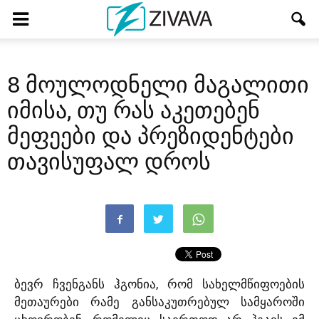
8 მოულოდნელი მაგალითი
იმისა, თუ რას აკეთებენ
მეფეები და პრეზიდენტები
თავისუფალ დროს
ბევრ ჩვენგანს ჰგონია, რომ სახელმწიფოების
მეთაურები რამე განსაკუთრებულ სამყაროში