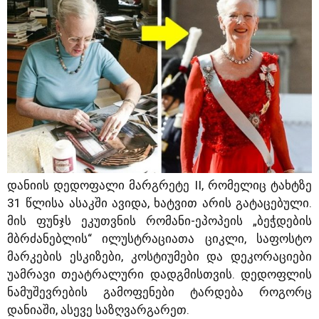
დანიის დედოფალი მარგრეტე II, რომელიც ტახტზე
31 წლისა ასაკში ავიდა, ხატვით არის გატაცებული.
მის ფუნჯს ეკუთვნის რომანი-ეპოპეის „ბეჭდების
მბრძანებლის“ ილუსტრაციათა ციკლი, საფოსტო
მარკების ესკიზები, კოსტიუმები და დეკორაციები
უამრავი თეატრალური დადგმისთვის. დედოფლის
ნამუშევრების გამოფენები ტარდება როგორც
დანიაში, ასევე საზღვარგარეთ.