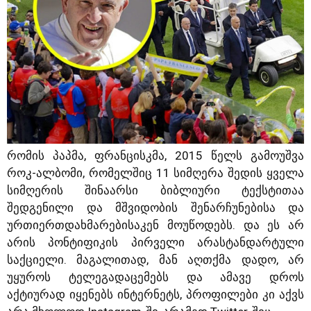
რომის პაპმა, ფრანცისკმა, 2015 წელს გამოუშვა
როკ-ალბომი, რომელშიც 11 სიმღერა შედის ყველა
სიმღერის შინაარსი ბიბლიური ტექსტითაა
შედგენილი და მშვიდობის შენარჩუნებისა და
ურთიერთდახმარებისაკენ მოუწოდებს. და ეს არ
არის პონტიფიკის პირველი არასტანდარტული
საქციელი. მაგალითად, მან აღთქმა დადო, არ
უყუროს ტელეგადაცემებს და ამავე დროს
აქტიურად იყენებს ინტერნეტს, პროფილები კი აქვს