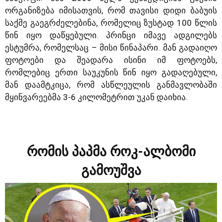
ორგანიზება იმისათვის, რომ თავისი დიდი ბაბუის
საქმე გაეგრძელებინა, რომელიც ზუსტად 100 წლის
წინ იყო დაწყებული. პრინცი იმავე ადგილებს
ესტუმრა, რომელსაც – მისი წინაპარი. მან გადაიღო
ფოტოები და შეადარა ისინი იმ ფოტოებს,
რომლებიც ერთი საუკუნის წინ იყო გადაღებული,
მან დაამტკიცა, რომ ასწლეულის განმავლობაში
მყინვარეებმა 3-6 კილომეტრით უკან დაიხია.
რომის პაპმა როკ-ალბომი
გამოუშვა