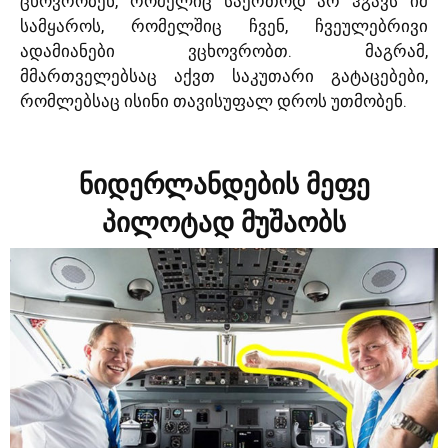
ცხოვრობენ, რომელიც საერთოდ არ ჰგავს იმ
სამყაროს, რომელშიც ჩვენ, ჩვეულებრივი
ადამიანები ვცხოვრობთ. მაგრამ,
მმართველებსაც აქვთ საკუთარი გატაცებები,
რომლებსაც ისინი თავისუფალ დროს უთმობენ.
ნიდერლანდების მეფე
პილოტად მუშაობს