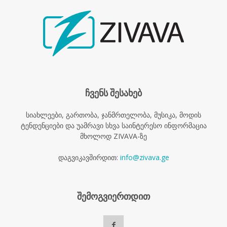
ჩვენს შესახებ
სიახლეები, გართობა, ჯანმრთელობა, მუსიკა, მოდის
ტენდენციები და უამრავი სხვა საინტერესო ინფორმაცია
მხოლოდ ZIVAVA-ზე
დაგვიკავშირდით:
info@zivava.ge
შემოგვიერთდით