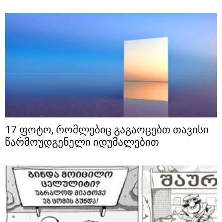
17 ფოტო, რომლებიც გაგაოცებთ თავისი
წარმოუდგენელი იდუმალებით