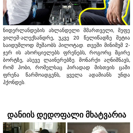
ნიდერლანდების ახლანდელი მმართველი, მეფე
ვილემ-ალექსანდრე, უკვე 20 წელიწადზე მეტია
საიდუმლოდ მუშაობს პილოტად. თვეში მინიმუმ 2-
ჯერ ის ახორციელებს ფრენებს, როგორც მცირე
ბორტზე, ასევე ლაინერებზე. მონარქი აღნიშნავს,
რომ ჰობი, რომელსაც პირადად მისთვის ცაში
ფრენა წარმოადგენს, ყველა ადამიანს უნდა
ჰქონდეს.
დანიის დედოფალი მხატვარია