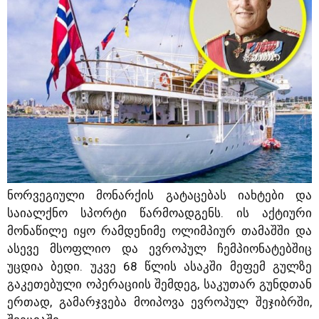
ნორვეგიული მონარქის გატაცებას იახტები და
საიალქნო სპორტი წარმოადგენს. ის აქტიური
მონაწილე იყო რამდენიმე ოლიმპიურ თამაშში და
ასევე მსოფლიო და ევროპულ ჩემპიონატებშიც
უცდია ბედი. უკვე 68 წლის ასაკში მეფემ გულზე
გაკეთებული ოპერაციის შემდეგ, საკუთარ გუნდთან
ერთად, გამარჯვება მოიპოვა ევროპულ შეჯიბრში,