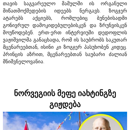
თავის საგვარეულო მამულში ის ორგანული
მიწათმოქმედების იდეებს ნერგავს. ზოგჯერ
ატარებს აქციებს, რომლებიც ბუნებისადმი
გონივრულ დამოკიდებულებისკენ და ზრუნვისკენ
მოუწოდებენ. ერთ-ერთ ინტერვიუში დედოფლის
ვაჟიშვილმა განაცხადა, რომ ის საუბრობს საკუთარ
მცენარეებთან, ისინი კი ზოგჯერ პასუხობენ კიდეც.
პრინცის აზრით, მცენარეებთან საუბარი ძალიან
მნიშვნელოვანია.
ნორვეგიის მეფე იახტინგზე
გიჟდება