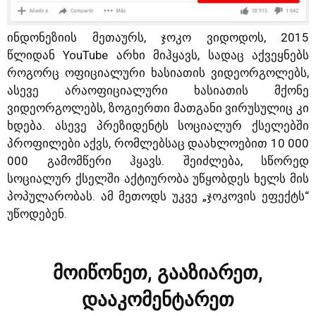
ინდონეზიის მეთაურს, ჯოკო ვიდოდოს, 2015
წლიდან YouTube არხი მიჰყავს, სადაც აქვეყნებს
როგორც ოფიციალური ხასიათის ვიდეორგოლებს,
ასევე არაოფიციალური ხასიათის მქონე
ვიდეორგოლებს, ზოგიერთი მათგანი ვირუსულიც კი
ხდება. ასევე პრეზიდენტს სოციალურ ქსელებში
პროფილები აქვს, რომლებსაც დაახლოებით 10 000
000 გამომწერი ჰყავს. შეიძლება, სწორედ
სოციალურ ქსელში აქტიურობა უწყობდეს ხელს მის
პოპულარობას. ამ მეთოდს უკვე „ჯოკოვის ეფექტს“
უწოდებენ.
მოიწონეთ, გააზიარეთ,
დააკომენტარეთ