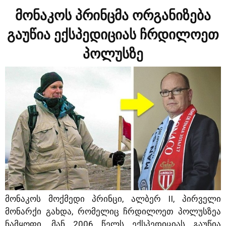
მონაკოს პრინცმა ორგანიზება
გაუწია ექსპედიციას ჩრდილოეთ
პოლუსზე
მონაკოს მოქმედი პრინცი, ალბერ II, პირველი
მონარქი გახდა, რომელიც ჩრდილოეთ პოლუსზეა
ნამყოფი. მან 2006 წელს ექსპედიციას გაუწია