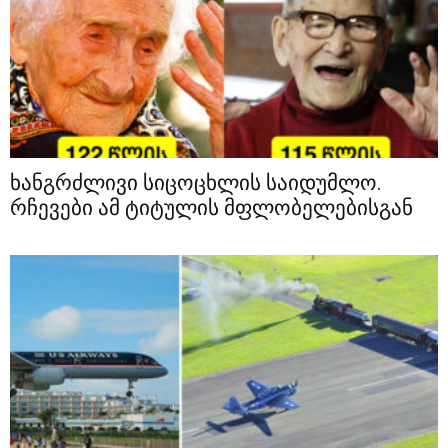
ხანგრძლივი სიცოცხლის საიდუმლო.
რჩევები ამ ტიტულის მფლობელებისგან