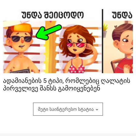
ადამიანების 5 ტიპი, რომლებიც ღალატის
პირველივე შანსს გამოიყენებენ
მეტი საინტერესო სტატია