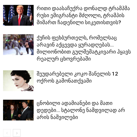
რითი დაასაჩუქრა დონალდ ტრამპმა
რუსი ემიგრანტი მძღოლი, ტრამპის
მიმართ ჩადენილი სიკეთისთვის?
ქუჩის ფეხბურთელს, რომელსაც
არავინ აქცევდა ყურადღებას…
მილიონობით გულშემატკივარი ჰყავს
რეალურ ცხოვრებაში
შეუდარებელი კოკო შანელის 12
ოქროს გამონათქვამი
ცნობილი ადამიანები და მათი
დედები… სტალონე ნამდვილად არ
არის ნაშვილები