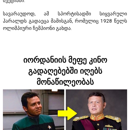
შვეციაში.
სავარაუდოდ, ამ სპორტისადმი სიყვარული
ჰარალდს გადაეცა მამისგან, რომელიც 1928 წელს
ოლიმპიური ჩემპიონი გახდა.
იორდანიის მეფე კინო
გადაღებებში იღებს
მონაწილეობას