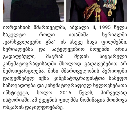
იორდანიის მმართველმა, აბდალა II, 1995 წელს
საკულტო როლი ითამაშა სერიალში
„ვარსკვლავური გზა“. ის ასევე სხვა ფილმებში,
სერიალებსა და სატელევიზიო შოუებში არის
გადაღებული, მაგრამ მეფის სიყვარული
კინემატოგრაფისადმი მხოლოდ გადაღებებით არ
შემოიფარგლება. მისი მმართველობის პერიოდში
დაფუძნებულ იქნა კინემატოგრაფისტთა სამეფო
საზოგადოება და კინემატოგრაფიულ ხელოვნებათა
ინსტიტუტი, ხოლო 2016 წელს, პირველად
ისტორიაში, ამ ქვეყნის ფილმმა ნომინაცია მოიპოვა
ოსკარის დაჯილდოებაზე.