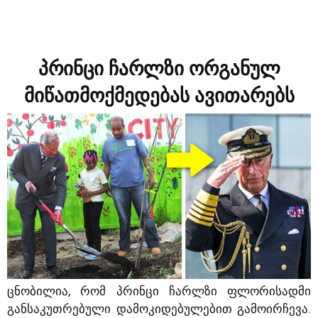
პრინცი ჩარლზი ორგანულ
მიწათმოქმედებას ავითარებს
ცნობილია, რომ პრინცი ჩარლზი ფლორისადმი
განსაკუთრებული დამოკიდებულებით გამოირჩევა.