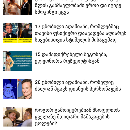
წლის განმავლობაში ერთი და იგივე
სმოკინგი ეცვა
17 ცნობილი ადამიანი, რომლებმაც
თავისი ფსიქიური დაავადება აღიარეს
სხვებისთვის სტიმულის მისაცემად
15 დამაფიქრებელი შეგონება,
ელეონორა რუზველტისგან
20 ცნობილი ადამიანი, რომელიც
ძალიან ჰგავს დისნეის პერსონაჟებს
როგორ გამოიყურებიან მსოფლიოს
ყველაზე მდიდარი მამაკაცების
ცოლები?