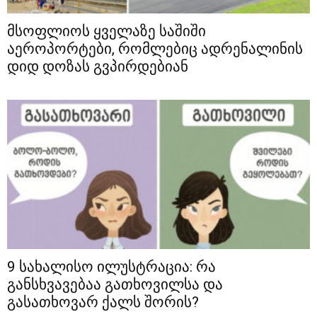
მსოფლიოს ყველაზე საშიში
აეროპორტები, რომლებიც ადრენალინის
დიდ დოზას გვპირდებიან
9 სახალისო ილუსტრაცია: რა
განსხვავებაა გათხოვილსა და
გასათხოვარ ქალს შორის?