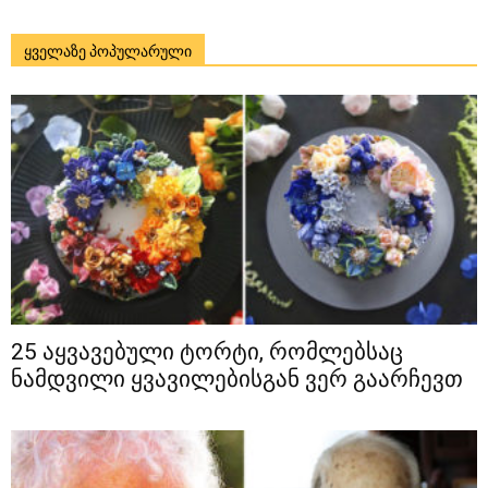
ყველაზე პოპულარული
25 აყვავებული ტორტი, რომლებსაც
ნამდვილი ყვავილებისგან ვერ გაარჩევთ