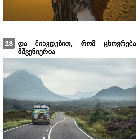
28
და მიხვდებით, რომ ცხოვრება
მშვენიერია