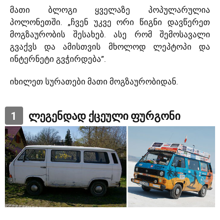
მათი ბლოგი ყველაზე პოპულარულია
პოლონეთში. „ჩვენ უკვე ორი წიგნი დავწერეთ
მოგზაურობის შესახებ. ასე რომ შემოსავალი
გვაქვს და ამისთვის მხოლოდ ლეპტოპი და
ინტერნეტი გვჭირდება”.
იხილეთ სურათები მათი მოგზაურობიდან.
1
ლეგენდად ქცეული ფურგონი