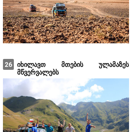
26
იხილავთ მთების ულამაზეს
მწვერვალებს