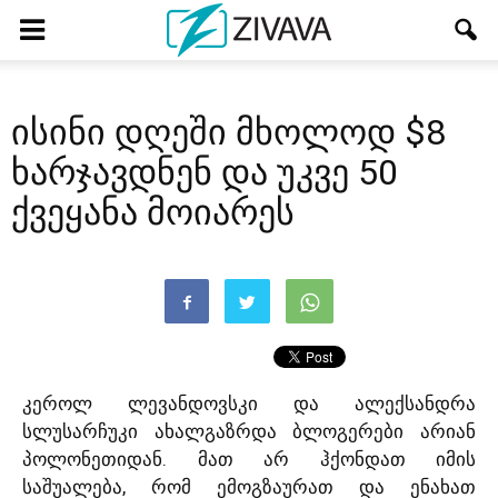
ისინი დღეში მხოლოდ $8
ხარჯავდნენ და უკვე 50
ქვეყანა მოიარეს
კეროლ ლევანდოვსკი და ალექსანდრა
სლუსარჩუკი ახალგაზრდა ბლოგერები არიან
პოლონეთიდან. მათ არ ჰქონდათ იმის
საშუალება, რომ ემოგზაურათ და ენახათ