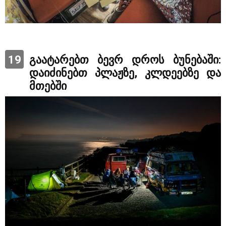
19
გაატარებთ ბევრ დროს ბუნებაში:
დაიძინებთ პლაჟზე, კლდეებზე და
მთებში