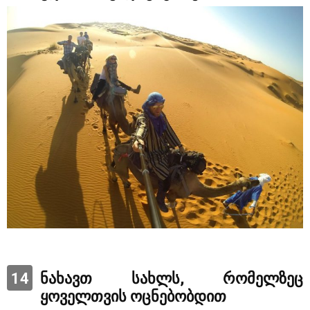
14
ნახავთ სახლს, რომელზეც
ყოველთვის ოცნებობდით