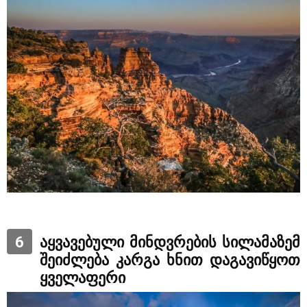
6
აყვავებული მინდვრების სილამაზემ
შეიძლება კარგა ხნით დაგავიწყოთ
ყველაფერი