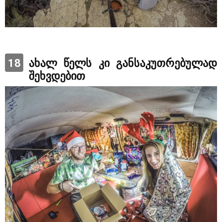
18
ახალ წელს კი განსაკუთრებულად
შეხვდებით