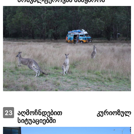
23
აღმოჩნდებით კურიოზულ
სიტუაციებში