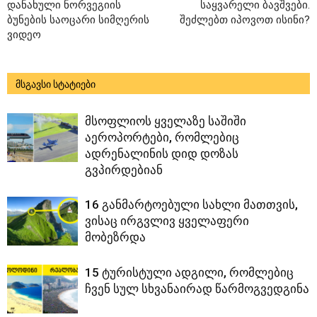
დანახული ნორვეგიის
საყვარელი ბავშვები.
ბუნების საოცარი სიმღერის
შეძლებთ იპოვოთ ისინი?
ვიდეო
მსგავსი სტატიები
მსოფლიოს ყველაზე საშიში
აეროპორტები, რომლებიც
ადრენალინის დიდ დოზას
გვპირდებიან
16 განმარტოებული სახლი მათთვის,
ვისაც ირგვლივ ყველაფერი
მობეზრდა
15 ტურისტული ადგილი, რომლებიც
ჩვენ სულ სხვანაირად წარმოგვედგინა