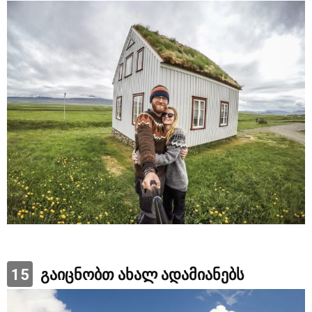
15
გაიცნობთ ახალ ადამიანებს