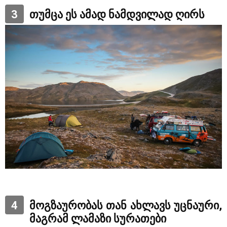
3
თუმცა ეს ამად ნამდვილად ღირს
4
მოგზაურობას თან ახლავს უცნაური,
მაგრამ ლამაზი სურათები