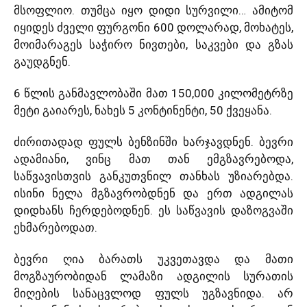
მსოფლიო. თუმცა იყო დიდი სურვილი… ამიტომ
იყიდეს ძველი ფურგონი 600 დოლარად, მოხატეს,
მოიმარაგეს საჭირო ნივთები, საკვები და გზას
გაუდგნენ.
6 წლის განმავლობაში მათ 150,000 კილომეტრზე
მეტი გაიარეს, ნახეს 5 კონტინენტი, 50 ქვეყანა.
ძირითადად ფულს ბენზინში ხარჯავდნენ. ბევრი
ადამიანი, ვინც მათ თან ემგზავრებოდა,
საწვავისთვის განკუთვნილ თანხას უზიარებდა.
ისინი ნელა მგზავრობდნენ და ერთ ადგილას
დიდხანს ჩერდებოდნენ. ეს საწვავის დაზოგვაში
ეხმარებოდათ.
ბევრი ღია ბარათს უკვეთავდა და მათი
მოგზაურობიდან ლამაზი ადგილის სურათის
მიღების სანაცვლოდ ფულს უგზავნიდა. არ