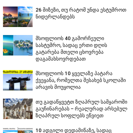
26 მიზეზი, თუ რატომ უნდა ესტუმროთ
ნიდერლანდებს
მსოფლიოს 40 გამორჩეული
სასტუმრო, სადაც ერთი დღის
გატარება მთელი ცხოვრება
დაგამახსოვრდებათ
მსოფლიოს 10 ყველაზე პატარა
ქვეყანა, რომელთა შესახებ სკოლაში
არავის მოუყოლია
თუ გადაწყვეტთ ზღაპრულ სამყაროში
გაუჩინარებას – რეალურად არსებულ
ზღაპრულ სოფლებს ეწვიეთ
10 ადგილი დედამიწაზე, სადაც