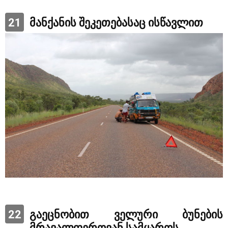
21
მანქანის შეკეთებასაც ისწავლით
22
გაეცნობით ველური ბუნების
მრავალფეროვან სამყაროს