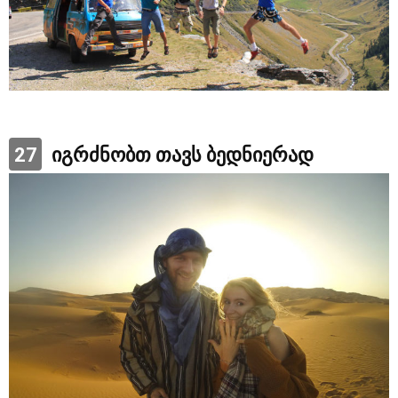
27
იგრძნობთ თავს ბედნიერად