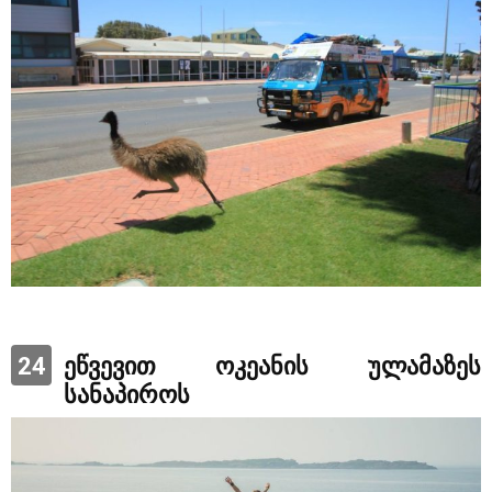
24
ეწვევით ოკეანის ულამაზეს
სანაპიროს