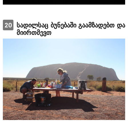
20
სადილსაც ბუნებაში გაამზადებთ და
მიირთმევთ