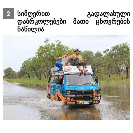
2
სიმღერით გადალახული
დაბრკოლებები მათი ცხოვრების
ნაწილია