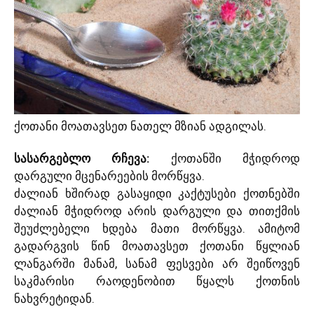
ქოთანი მოათავსეთ ნათელ მზიან ადგილას.
სასარგებლო რჩევა:
ქოთანში მჭიდროდ
დარგული მცენარეების მორწყვა.
ძალიან ხშირად გასაყიდი კაქტუსები ქოთნებში
ძალიან მჭიდროდ არის დარგული და თითქმის
შეუძლებელი ხდება მათი მორწყვა. ამიტომ
გადარგვის წინ მოათავსეთ ქოთანი წყლიან
ლანგარში მანამ, სანამ ფესვები არ შეიწოვენ
საკმარისი რაოდენობით წყალს ქოთნის
ნახვრეტიდან.