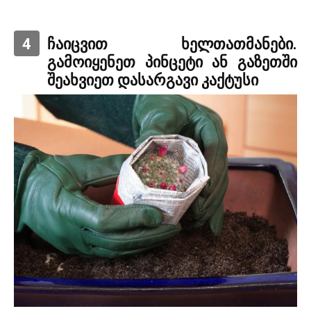
4
ჩაიცვით ხელთათმანები.
გამოიყენეთ პინცეტი ან გაზეთში
შეახვიეთ დასარგავი კაქტუსი