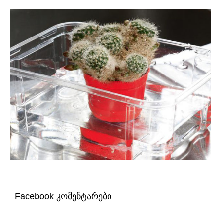
Facebook კომენტარები