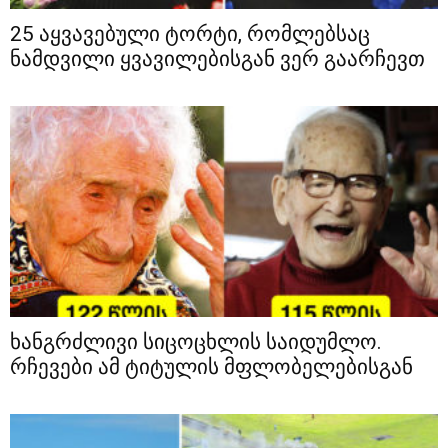
25 აყვავებული ტორტი, რომლებსაც
ნამდვილი ყვავილებისგან ვერ გაარჩევთ
ხანგრძლივი სიცოცხლის საიდუმლო.
რჩევები ამ ტიტულის მფლობელებისგან