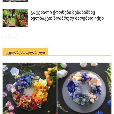
გატეხილი ქოთნები შესანიშნავ
ხელნაკეთ ზღაპრულ ბაღებად იქცა
ყველაზე პოპულარული