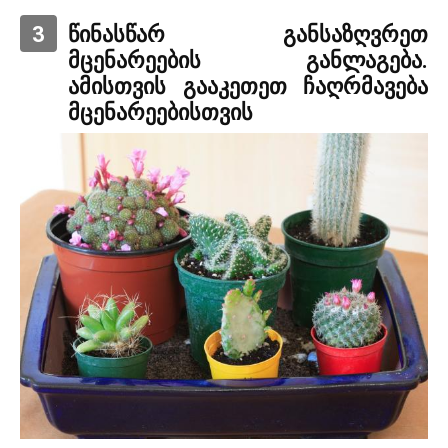
3
წინასწარ განსაზღვრეთ
მცენარეების განლაგება.
ამისთვის გააკეთეთ ჩაღრმავება
მცენარეებისთვის