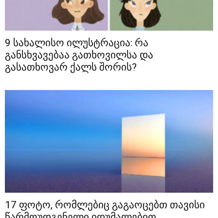
9 სახალისო ილუსტრაცია: რა
განსხვავებაა გათხოვილსა და
გასათხოვარ ქალს შორის?
17 ფოტო, რომლებიც გაგაოცებთ თავისი
წარმოუდგენელი იდუმალებით