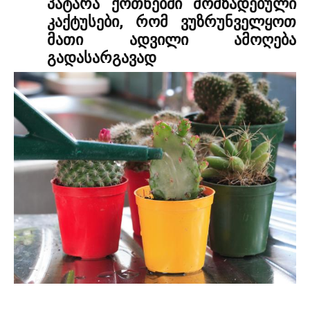
პატარა ქოთნებში მომზადებული
კაქტუსები, რომ ვუზრუნველყოთ
მათი ადვილი ამოღება
გადასარგავად