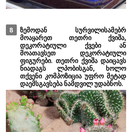
8
ზემოდან სურვილისამებრ
მოაყარეთ თეთრი ქვიშა,
დეკორატიული ქვები ან
მოათავსეთ დეკორატიული
ფიგურები. თეთრი ქვიშა დაიცავს
ნიადაგს ლპობისგან, ხოლო
თქვენი კომპოზიცია უფრო მეტად
დაემსგავსება ნამდვილ უდაბნოს.