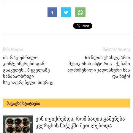
წინა სტატია
შემდეგი სტატია
ის, რაც უბრალო
65 წლის უსახლკარო
კონტეინერებისგან
მუსიკოსის ისტორია… ქუჩაში
გააკეთეს… 8 ყველაზე
აღმოჩენილი ჯადოსნური ხმა
სანახაობრივი
და ნიჭი!
საცხოვრებელი სივრცე
მსგავსი სტატიები
ვინ იფიქრებდა, რომ ბაღის გაშენება
კვერცხის ნაჭუჭში შეიძლებოდა