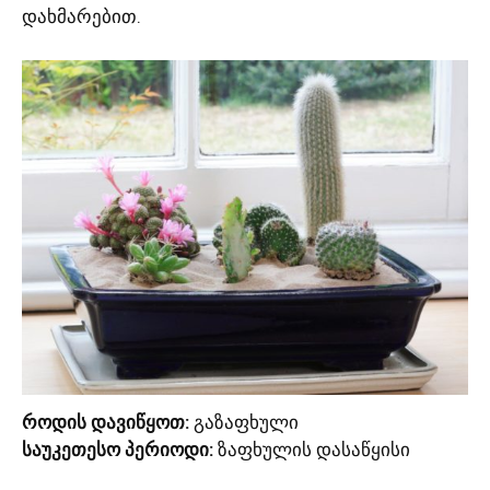
დახმარებით.
როდის დავიწყოთ:
გაზაფხული
საუკეთესო პერიოდი:
ზაფხულის დასაწყისი