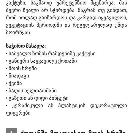
კაქტუსი, საკმაოდ უპრეტენზიო მცენარეა, მას
ბევრი წყალი არ სჭირდება. მაგრამ თუ გინდათ,
რომ იოლად გაიზარდოს და კარგად იყვავილოს,
ვეგეტაციის პერიოდში ის რეგულარულად უნდა
მოირწყას.
საჭირო მასალა:
• საშუალო ზომის რამდენიმე კაქტუსი
• განიერი საყვავილე ქოთანი
• მთის ხრეში
• ნიადაგი
• ქვიშა
• ბაღის ხელთათმანი
• გაზეთი ან დიდი პინცეტი
• კერამიკული ან პლასტიკის დეკორატიული
ფიგურები