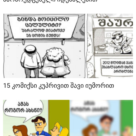
15 კომიქსი კუპრივით შავი იუმორით