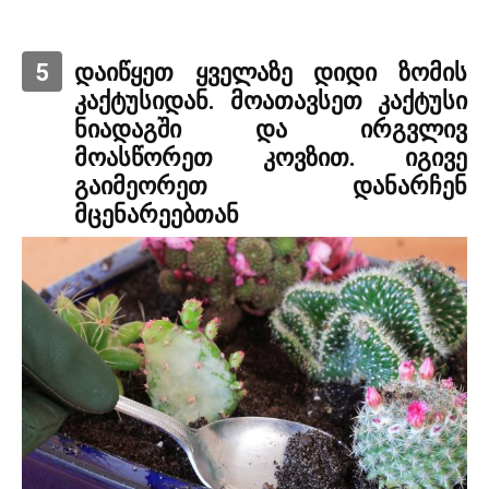
5
დაიწყეთ ყველაზე დიდი ზომის
კაქტუსიდან. მოათავსეთ კაქტუსი
ნიადაგში და ირგვლივ
მოასწორეთ კოვზით. იგივე
გაიმეორეთ დანარჩენ
მცენარეებთან