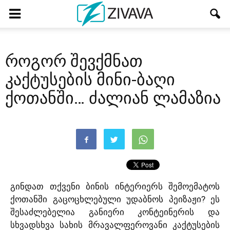
როგორ შევქმნათ
კაქტუსების მინი-ბაღი
ქოთანში… ძალიან ლამაზია
გინდათ თქვენი ბინის ინტერიერს შემოემატოს
ქოთანში გაცოცხლებული უდაბნოს პეიზაჟი? ეს
შესაძლებელია განიერი კონტეინერის და
სხვადსხვა სახის მრავალფეროვანი კაქტუსების