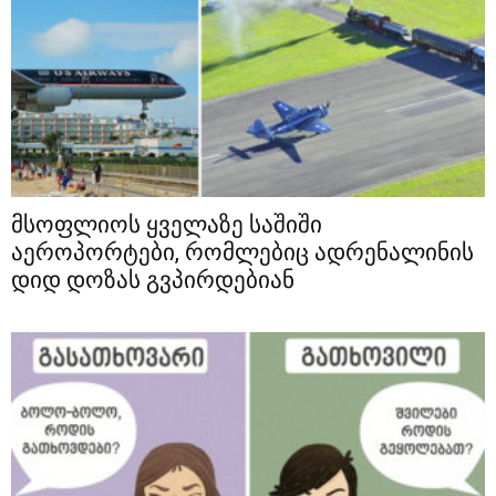
მსოფლიოს ყველაზე საშიში
აეროპორტები, რომლებიც ადრენალინის
დიდ დოზას გვპირდებიან