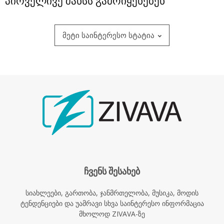
პირველივე შანსს გამოიყენებენ
მეტი საინტერესო სტატია
ჩვენს შესახებ
სიახლეები, გართობა, ჯანმრთელობა, მუსიკა, მოდის
ტენდენციები და უამრავი სხვა საინტერესო ინფორმაცია
მხოლოდ ZIVAVA-ზე