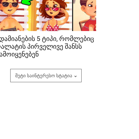
დამიანების 5 ტიპი, რომლებიც
ალატის პირველივე შანსს
ამოიყენებენ
მეტი საინტერესო სტატია