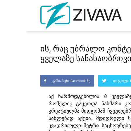
ის, რაც უბრალო კონტე
ყველაზე სანახაობრივ
გაზიარება Facebook-ზე
დატვიტვა T
აქ წარმოდგენილია 8 ყველაზე
რომელიც გაკეთდა ნახმარი კონ
კრეატიულმა მიდგომამ ჩვეულებ
სახლებად აქცია. მდიდრული 
კვადრატული მეტრი საცხოვრებ