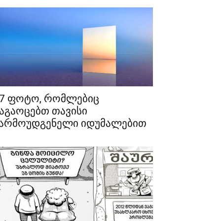
7 ფოტო, რომლებიც
აგაოცებთ თავისი
არმოუდგენელი იდუმალებით