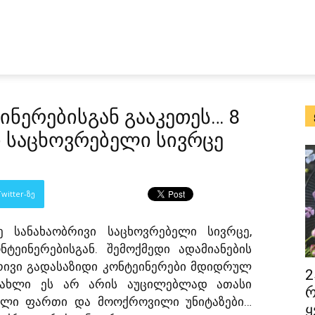
ინერებისგან გააკეთეს… 8
ი საცხოვრებელი სივრცე
witter-ზე
 სანახაობრივი საცხოვრებელი სივრცე,
ტეინერებისგან. შემოქმედი ადამიანების
რივი გადასაზიდი კონტეინერები მდიდრულ
2
სახლი ეს არ არის აუცილებლად ათასი
რ
ელი ფართი და მოოქროვილი უნიტაზები…
ყ