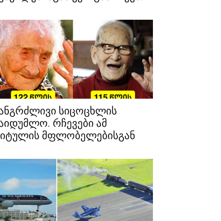
ანგრძლივი სიცოცხლის
აიდუმლო. რჩევები ამ
იტულის მფლობელებისგან