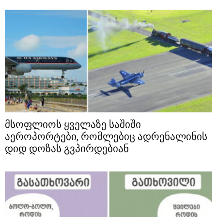
მსოფლიოს ყველაზე საშიში
აეროპორტები, რომლებიც ადრენალინის
დიდ დოზას გვპირდებიან