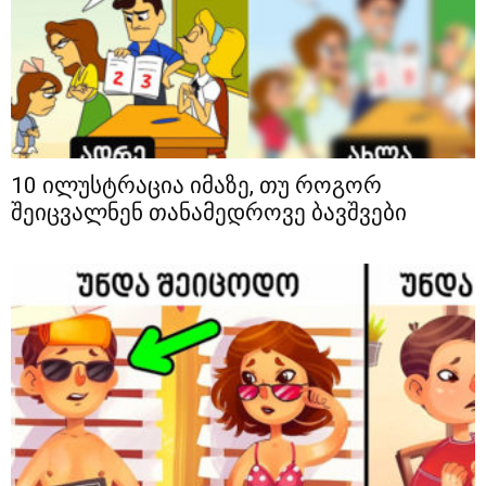
10 ილუსტრაცია იმაზე, თუ როგორ
შეიცვალნენ თანამედროვე ბავშვები