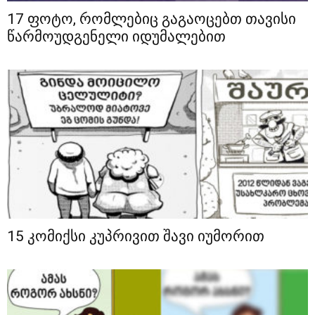
17 ფოტო, რომლებიც გაგაოცებთ თავისი
წარმოუდგენელი იდუმალებით
15 კომიქსი კუპრივით შავი იუმორით