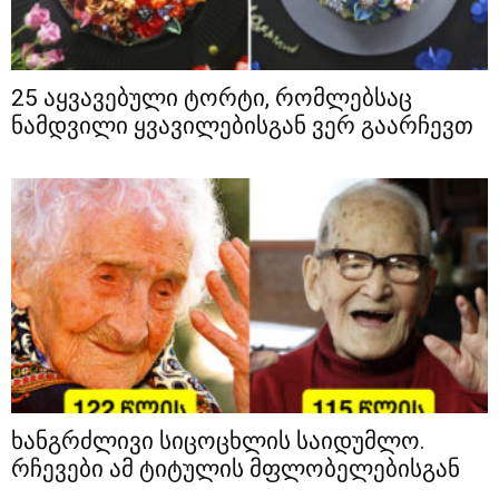
25 აყვავებული ტორტი, რომლებსაც
ნამდვილი ყვავილებისგან ვერ გაარჩევთ
ხანგრძლივი სიცოცხლის საიდუმლო.
რჩევები ამ ტიტულის მფლობელებისგან