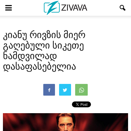
კიანუ რივზის მიერ
გაღებული სიკეთე
ნამდვილად
დასაფასებელია