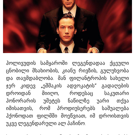
ჰოლივუდის სამყაროში ლეგენდადაა ქცეული
ცნობილი მსახიობის, კიანუ რივზის, გულუხვობა
და თავმდაბლობა. მან ფილანტროპის სახელი
ჯერ კიდევ „ეშმაკის ადვოკატის“ გადაღების
დროიდან მიიღო, როდესაც საკუთარი
ჰონორარის უმეტეს ნაწილზე უარი თქვა
იმისათვის, რომ პროდიუსერებს საშუალება
ჰქონოდათ ფილმში მოეწვიათ, იმ დროისთვის
უკვე ლეგენდარული ალ პაჩინო.