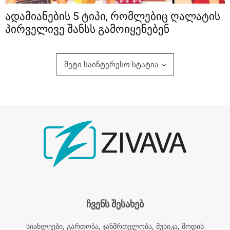
ადამიანების 5 ტიპი, რომლებიც ღალატის
პირველივე შანსს გამოიყენებენ
მეტი საინტერესო სტატია
ჩვენს შესახებ
სიახლეები, გართობა, ჯანმრთელობა, მუსიკა, მოდის