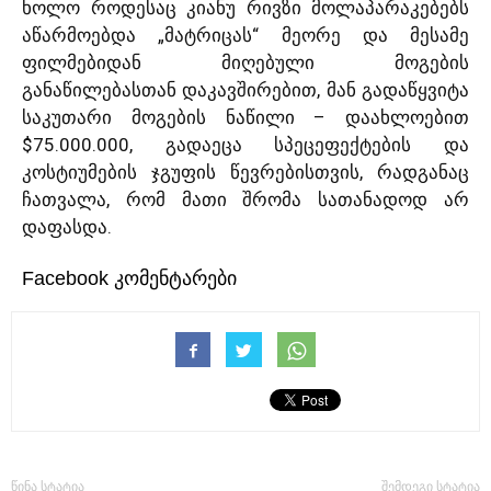
ხოლო როდესაც კიანუ რივზი მოლაპარაკებებს
აწარმოებდა „მატრიცას“ მეორე და მესამე
ფილმებიდან მიღებული მოგების
განაწილებასთან დაკავშირებით, მან გადაწყვიტა
საკუთარი მოგების ნაწილი – დაახლოებით
$75.000.000, გადაეცა სპეცეფექტების და
კოსტიუმების ჯგუფის წევრებისთვის, რადგანაც
ჩათვალა, რომ მათი შრომა სათანადოდ არ
დაფასდა.
Facebook კომენტარები
წინა სტატია
შემდეგი სტატია