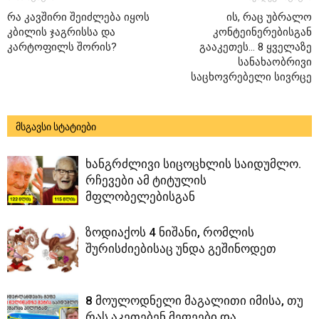
რა კავშირი შეიძლება იყოს
ის, რაც უბრალო
კბილის ჯაგრისსა და
კონტეინერებისგან
კარტოფილს შორის?
გააკეთეს… 8 ყველაზე
სანახაობრივი
საცხოვრებელი სივრცე
მსგავსი სტატიები
ხანგრძლივი სიცოცხლის საიდუმლო.
რჩევები ამ ტიტულის
მფლობელებისგან
ზოდიაქოს 4 ნიშანი, რომლის
შურისძიებისაც უნდა გეშინოდეთ
8 მოულოდნელი მაგალითი იმისა, თუ
რას აკეთებენ მეფეები და