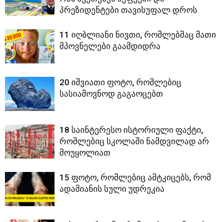
პრეზიდენტები თავისუფალ დროს
11 იღბლიანი ნივთი, რომლებმაც მათი
მპოვნელები გაამდიდრა
20 იშვიათი ფოტო, რომლებიც
სასიამოვნოდ გაგაოცებთ
18 საინტერესო ისტორიული ფაქტი,
რომლებიც სკოლაში ნამდვილად არ
მოუყოლიათ
15 ფოტო, რომლებიც ამტკიცებს, რომ
ადამიანის სული უდრეკია