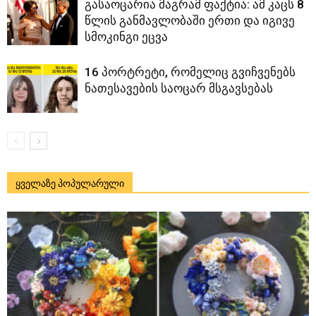
გასაოცარია მაგრამ ფაქტია: ამ კაცს 8
წლის განმავლობაში ერთი და იგივე
სმოკინგი ეცვა
16 პორტრეტი, რომელიც გვიჩვენებს
ნათესავების საოცარ მსგავსებას
ყველაზე პოპულარული