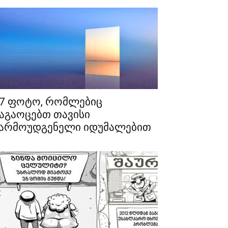
7 ფოტო, რომლებიც
აგაოცებთ თავისი
არმოუდგენელი იდუმალებით