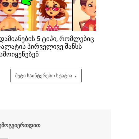
დამიანების 5 ტიპი, რომლებიც
ალატის პირველივე შანსს
ამოიყენებენ
მეტი საინტერესო სტატია
ემოგვიერთდით