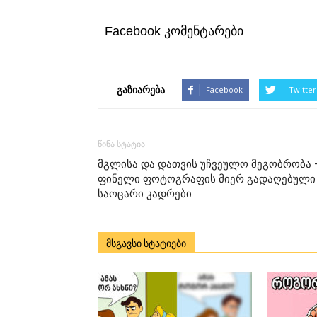
Facebook კომენტარები
გაზიარება
Facebook
Twitter
წინა სტატია
მგლისა და დათვის უჩვეულო მეგობრობა 
ფინელი ფოტოგრაფის მიერ გადაღებული
საოცარი კადრები
მსგავსი სტატიები