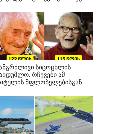
ანგრძლივი სიცოცხლის
აიდუმლო. რჩევები ამ
იტულის მფლობელებისგან