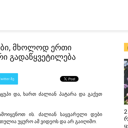
ები, მხოლოდ ერთი
რი გადაწყვეტილება
witter-ზე
ტყუპი და, ხართ ძალიან პატარა და გაქვთ
2
ამოიყენოთ ის. ძალიან საყვარელი დები
რ
თულია უყურო ამ ვიდეოს და არ გაიღიმო.
ყ