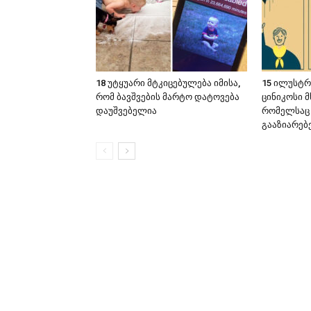
18 უტყუარი მტკიცებულება იმისა,
15 ილუსტრ
რომ ბავშვების მარტო დატოვება
ცინიკოსი მ
დაუშვებელია
რომელსაც 
გააზიარებ