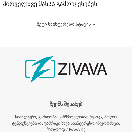
პირველივე შანსს გამოიყენებენ
მეტი საინტერესო სტატია
ჩვენს შესახებ
სიახლეები, გართობა, ჯანმრთელობა, მუსიკა, მოდის
ტენდენციები და უამრავი სხვა საინტერესო ინფორმაცია
მხოლოდ ZIVAVA-ზე