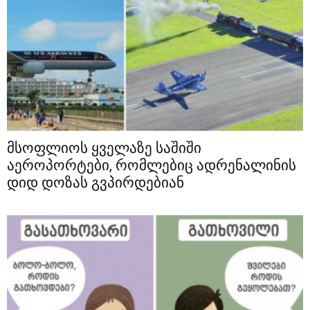
მსოფლიოს ყველაზე საშიში
აეროპორტები, რომლებიც ადრენალინის
დიდ დოზას გვპირდებიან