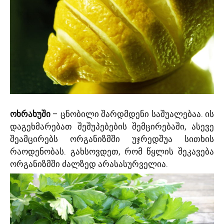
ოხრახუში
– ცნობილი შარდმდენი საშუალებაა. ის
დაგეხმარებათ შეშუპებების შემცირებაში, ასევე
შეამცირებს ორგანიზმში უჯრედშუა სითხის
რაოდენობას. გახსოვდეთ, რომ წყლის შეკავება
ორგანიზმში ძალზედ არასასურველია.