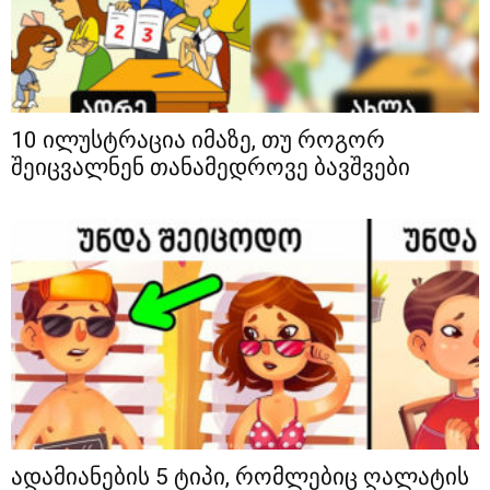
10 ილუსტრაცია იმაზე, თუ როგორ
შეიცვალნენ თანამედროვე ბავშვები
ადამიანების 5 ტიპი, რომლებიც ღალატის