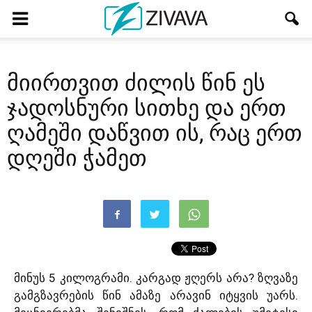
მიირთვით ძილის წინ ეს
ჯადოსნური სითხე და ერთ
ღამეში დაწვით ის, რაც ერთ
დღეში ჭამეთ
მინუს 5 კილოგრამი. კარგად ჟღერს არა? ზღვაზე
გამგზავრების წინ ამაზე არავინ იტყვის უარს.