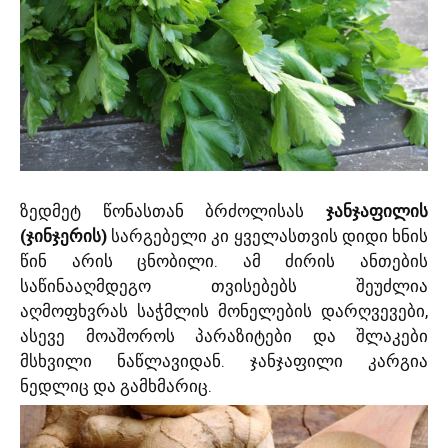
ზედმეტ წონასთან ბრძოლისას
ჯანჯაფილის
(ჯინჯერის)
სარგებელი კი ყველასთვის დიდი ხნის
წინ არის ცნობილი. ამ ძირის ანთების
საწინააღმდეგო თვისებებს შეუძლია
აღმოფხვრას საჭმლის მონელების დარღვევები,
ასევე მოაშოროს პარაზიტები და შლაკები
მსხვილი ნაწლავიდან. ჯანჯაფილი კარგია
ნედლიც და გამხმარიც.