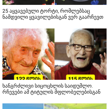
25 აყვავებული ტორტი, რომლებსაც
ნამდვილი ყვავილებისგან ვერ გაარჩევთ
ხანგრძლივი სიცოცხლის საიდუმლო.
რჩევები ამ ტიტულის მფლობელებისგან