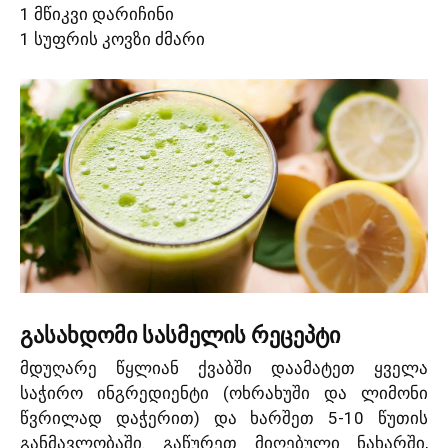
1 მწიკვი დარიჩინი
1 სუფრის კოვზი ძმარი
გასახდომი სასმელის რეცეპტი
მდუღარე წყლიან ქვაბში დაამატეთ ყველა
საჭირო ინგრედიენტი (ოხრახუში და ლიმონი
წვრილად დაჭერით) და ხარშეთ 5-10 წუთის
განმავლობაში. გაწურეთ მიღებული ნახარში,