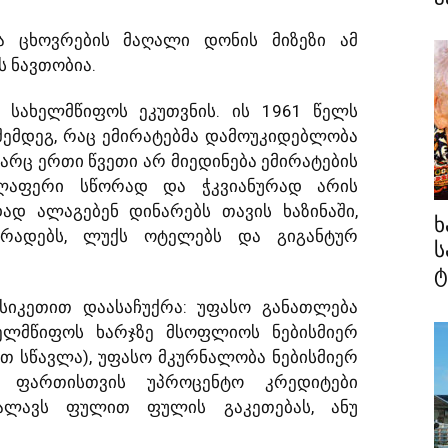
ა ცხოვრების მაღალი დონის მიზეზი ამ
ს ნავთობია.
 სახელმწიფოს ეკუთვნის. ის 1961 წელს
შემდეგ, რაც ემირატებმა დამოუკიდებლობა
 არც ერთი წვეთი არ მიედინება ემირატების
ელაფერი სწორად და ჭკვიანურად არის
ად ალაგებენ დინარებს თავის ხაზინაში,
ხ
ოსტრადებს, ლუქს ოტელებს და გიგანტურ
ს
ტ
სიკეთით დაასაჩუქრა: უფასო განათლება
ხელმწიფოს ხარჯზე მსოფლიოს ნებისმიერ
თ სწავლა), უფასო მკურნალობა ნებისმიერ
ელი ფართისთვის უპროცენტო კრედიტები
ძალავს ფულით ფულის გაკეთებას, ანუ