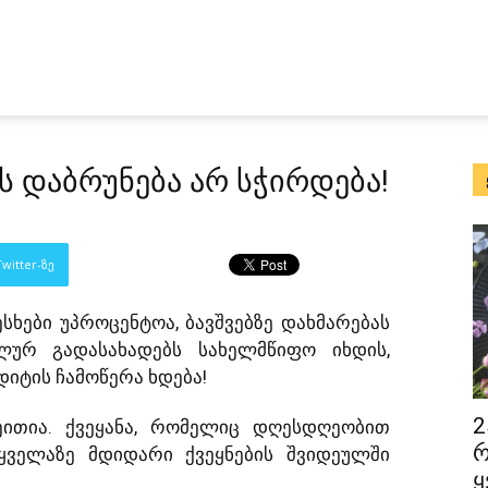
ტს დაბრუნება არ სჭირდება!
witter-ზე
ესხები უპროცენტოა, ბავშვებზე დახმარებას
ლურ გადასახადებს სახელმწიფო იხდის,
დიტის ჩამოწერა ხდება!
2
ეითია. ქვეყანა, რომელიც დღესდღეობით
რ
ველაზე მდიდარი ქვეყნების შვიდეულში
ყ