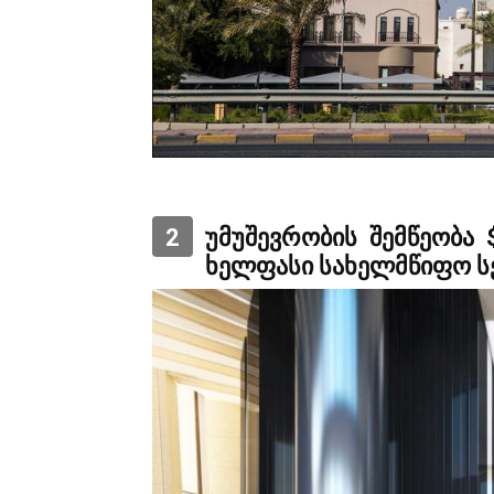
2
უმუშევრობის შემწეობა
ხელფასი სახელმწიფო ს