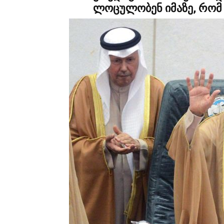
ლოცულობენ იმაზე, რომ 