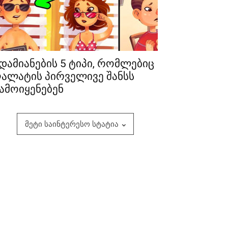
დამიანების 5 ტიპი, რომლებიც
ალატის პირველივე შანსს
ამოიყენებენ
მეტი საინტერესო სტატია