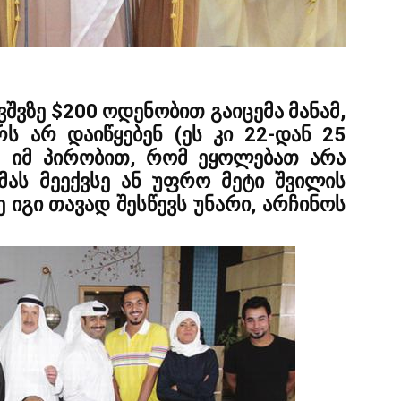
შვზე $200 ოდენობით გაიცემა მანამ,
ურს არ დაიწყებენ (ეს კი 22-დან 25
მ იმ პირობით, რომ ეყოლებათ არა
მას მეექვსე ან უფრო მეტი შვილის
ე იგი თავად შესწევს უნარი, არჩინოს