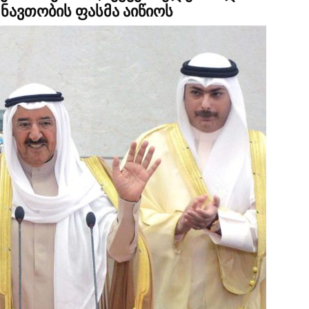
ნავთობის ფასმა აიწიოს