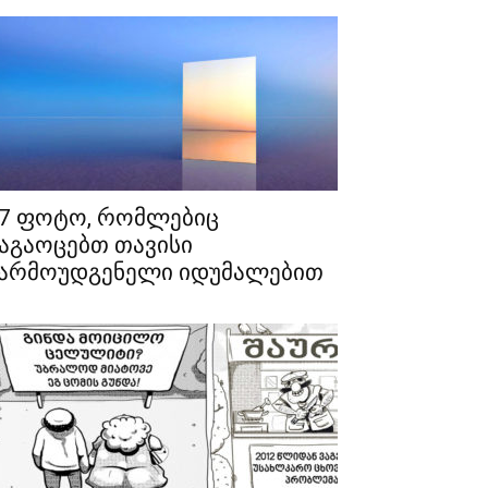
7 ფოტო, რომლებიც
აგაოცებთ თავისი
არმოუდგენელი იდუმალებით