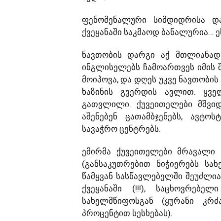
ფენომენალური სიმდიდრისა დ
ქვეყანაში საკმაოდ ბანალურია… ე
ნავთობის დარგი აქ მთლიანად
ინგლისელებს ჩამოართვეს იმის 
მოიპოვა, და დღეს უკვე ნავთობის
ხაზინის გვერდის ავლით. ყვ
გათვლილი. ქუვეითელები მშვიდ
აშენებენ ცათამბჯენებს, ავტ
სავაჭრო ცენტრებს.
ემირმა ქუვეითელები მრავალი 
(განსაკუთრებით ნიჭიერებს სა
წამყვან სასწავლებელში შეუძლია
ქვეყანაში (!!!), საცხოვრებ
სახელმწიფოსგან (ყურანი კრ
პროცენტით სესხებას).