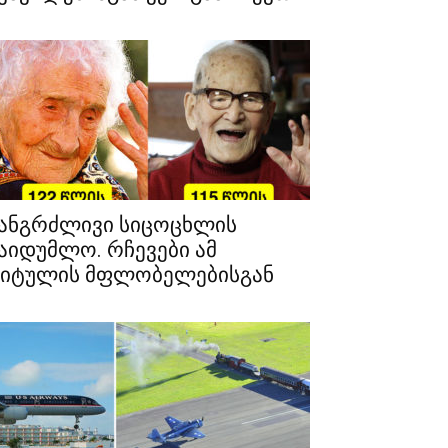
ანგრძლივი სიცოცხლის
აიდუმლო. რჩევები ამ
იტულის მფლობელებისგან