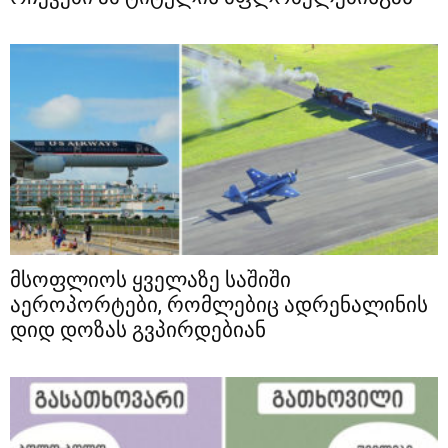
მსოფლიოს ყველაზე საშიში
აეროპორტები, რომლებიც ადრენალინის
დიდ დოზას გვპირდებიან