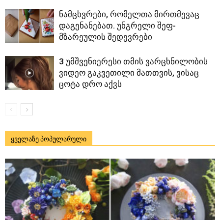
ნამცხვრები, რომელთა მირთმევაც
დაგენანებათ. უნგრელი შეფ-
მზარეულის შედევრები
3 უმშვენიერესი თმის ვარცხნილობის
ვიდეო გაკვეთილი მათთვის, ვისაც
ცოტა დრო აქვს
ყველაზე პოპულარული