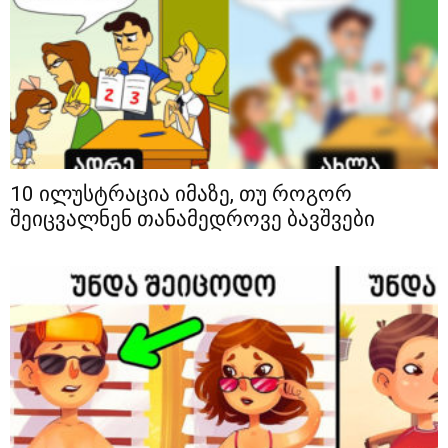
10 ილუსტრაცია იმაზე, თუ როგორ
შეიცვალნენ თანამედროვე ბავშვები