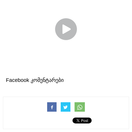
Facebook კომენტარები