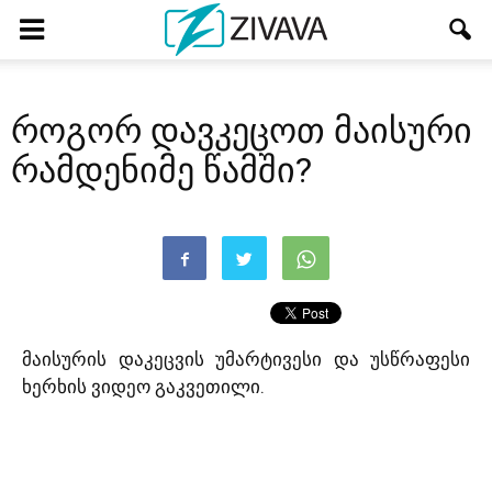
როგორ დავკეცოთ მაისური
რამდენიმე წამში?
მაისურის დაკეცვის უმარტივესი და უსწრაფესი
ხერხის ვიდეო გაკვეთილი.