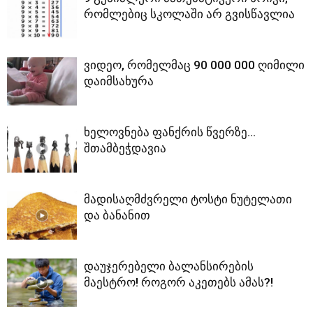
რომლებიც სკოლაში არ გვისწავლია
ვიდეო, რომელმაც 90 000 000 ღიმილი
დაიმსახურა
ხელოვნება ფანქრის წვერზე…
შთამბეჭდავია
მადისაღმძვრელი ტოსტი ნუტელათი
და ბანანით
დაუჯერებელი ბალანსირების
მაესტრო! როგორ აკეთებს ამას?!