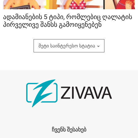
ადამიანების 5 ტიპი, რომლებიც ღალატის
პირველივე შანსს გამოიყენებენ
მეტი საინტერესო სტატია
ჩვენს შესახებ