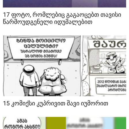
17 ფოტო, რომლებიც გაგაოცებთ თავისი
წარმოუდგენელი იდუმალებით
15 კომიქსი კუპრივით შავი იუმორით