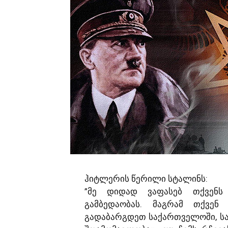
ჰიტლერის წერილი სტალინს:
”მე დიდად ვაფასებ თქვენ
გამბედაობას. მაგრამ თქვე
გადაბარგდეთ საქართველოში, სა