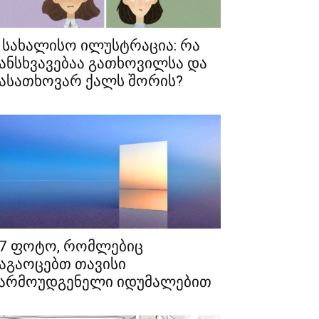
 სახალისო ილუსტრაცია: რა
ანსხვავებაა გათხოვილსა და
ასათხოვარ ქალს შორის?
7 ფოტო, რომლებიც
აგაოცებთ თავისი
არმოუდგენელი იდუმალებით