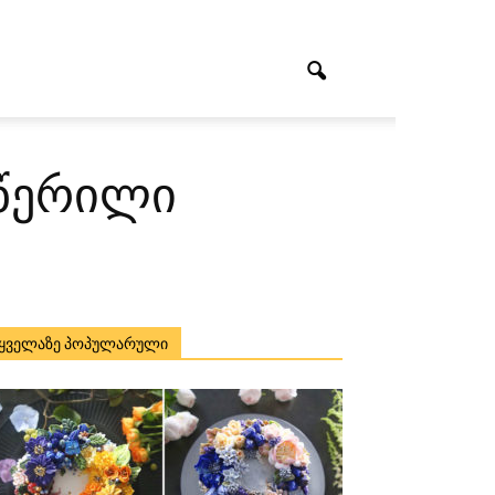
 წერილი
ყველაზე პოპულარული