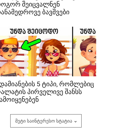
ოგორ შეიცვალნენ
ანამედროვე ბავშვები
დამიანების 5 ტიპი, რომლებიც
ალატის პირველივე შანსს
ამოიყენებენ
მეტი საინტერესო სტატია