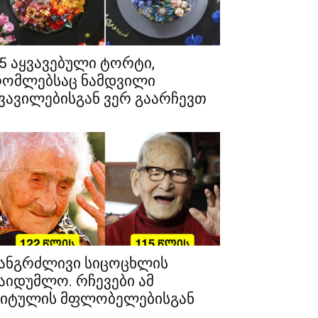
5 აყვავებული ტორტი,
ომლებსაც ნამდვილი
ვავილებისგან ვერ გაარჩევთ
ანგრძლივი სიცოცხლის
აიდუმლო. რჩევები ამ
იტულის მფლობელებისგან