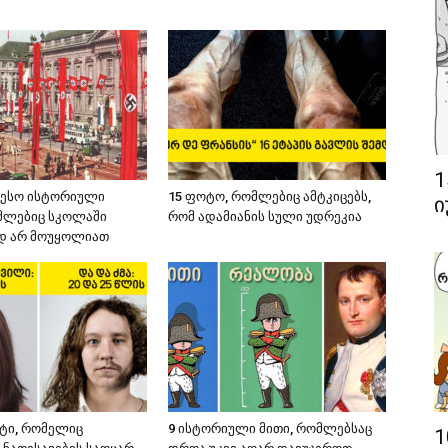
1
რესო ისტორიული
15 ფოტო, რომლებიც ამტკიცებს,
ი
მლებიც სკოლაში
რომ ადამიანის სული უდრეკია
დ არ მოუყოლიათ
ტი, რომელიც
9 ისტორიული მითი, რომლებსაც
1