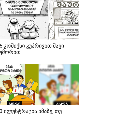
5 კომიქსი კუპრივით შავი
უმორით
0 ილუსტრაცია იმაზე, თუ