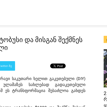
ტობუსი და მისგან შექმნეს
ილი
witter-ზე
ამრავი საკუთარი ხელით გაკეთებული (DIY)
, ულამაზეს სახლებად გადაკეთებული
ამ ეს ტრანსფორმაცია შესაძლოა გახდეს
2
რ
ყ