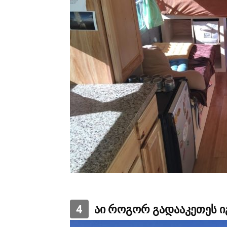
4
აი როგორ გადააკეთეს ი