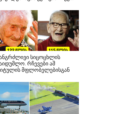
ანგრძლივი სიცოცხლის
აიდუმლო. რჩევები ამ
იტულის მფლობელებისგან