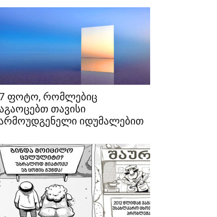
7 ფოტო, რომლებიც
აგაოცებთ თავისი
არმოუდგენელი იდუმალებით