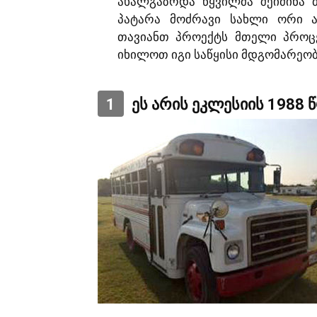
ახალგაზრდა წყვილმა შეიძინა ძ
პატარა მოძრავი სახლი ორი ა
თავიანთ პროექტს მთელი პროც
იხილოთ იგი საწყისი მდგომარეო
1
ეს არის ეკლესიის 1988 