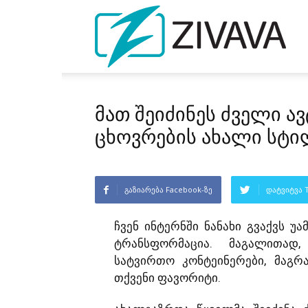
მათ შეიძინეს ძველი ავ
ცხოვრების ახალი სტ
გაზიარება Facebook-ზე
დატვიტვა T
ჩვენ ინტერნში ნანახი გვაქვს უ
ტრანსფორმაცია. მაგალითად
სატვირთო კონტეინერები, მაგრ
თქვენი ფავორიტი.