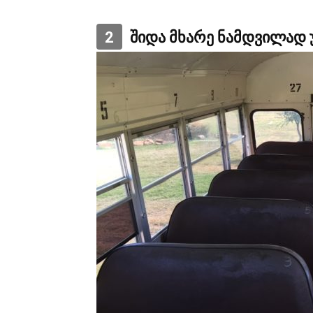
2
შიდა მხარე ნამდვილად 