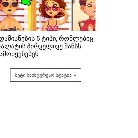
დამიანების 5 ტიპი, რომლებიც
ალატის პირველივე შანსს
ამოიყენებენ
მეტი საინტერესო სტატია