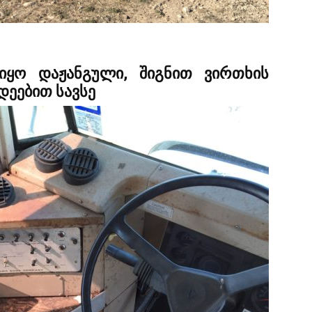
იყო დაჟანგული, შიგნით ვირთხის
დეებით სავსე